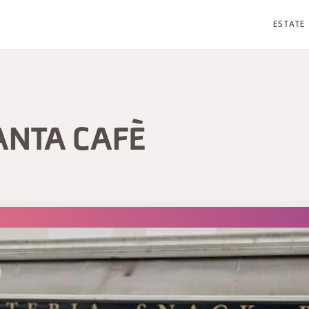
ESTATE
ANTA CAFÈ