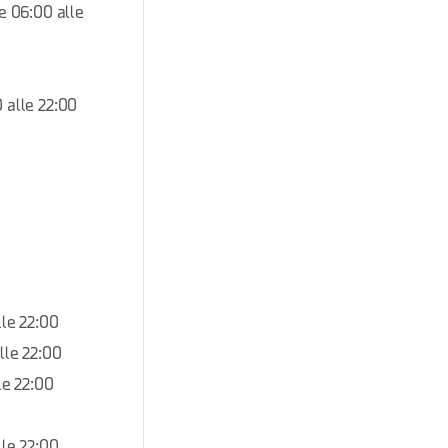
le 06:00 alle
0 alle 22:00
lle 22:00
lle 22:00
le 22:00
lle 22:00