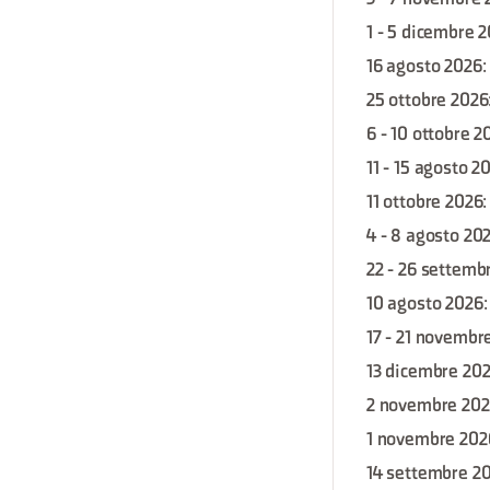
1 - 5 dicembre 
16 agosto 2026
:
25 ottobre 2026
6 - 10 ottobre 2
11 - 15 agosto 2
11 ottobre 2026
4 - 8 agosto 20
22 - 26 settemb
10 agosto 2026
17 - 21 novembr
13 dicembre 20
2 novembre 20
1 novembre 202
14 settembre 2