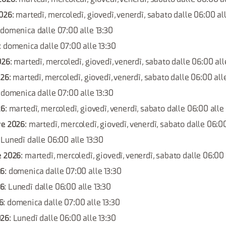
2026
: martedì, mercoledì, giovedì, venerdì, sabato dalle 06:00 al
 domenica dalle 07:00 alle 13:30
: domenica dalle 07:00 alle 13:30
026
: martedì, mercoledì, giovedì, venerdì, sabato dalle 06:00 al
026
: martedì, mercoledì, giovedì, venerdì, sabato dalle 06:00 all
: domenica dalle 07:00 alle 13:30
26
: martedì, mercoledì, giovedì, venerdì, sabato dalle 06:00 alle
re 2026
: martedì, mercoledì, giovedì, venerdì, sabato dalle 06:0
: Lunedì dalle 06:00 alle 13:30
e 2026
: martedì, mercoledì, giovedì, venerdì, sabato dalle 06:00
26
: domenica dalle 07:00 alle 13:30
26
: Lunedì dalle 06:00 alle 13:30
6
: domenica dalle 07:00 alle 13:30
026
: Lunedì dalle 06:00 alle 13:30