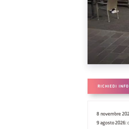
RICHIEDI INF
8 novembre 20
9 agosto 2026
: