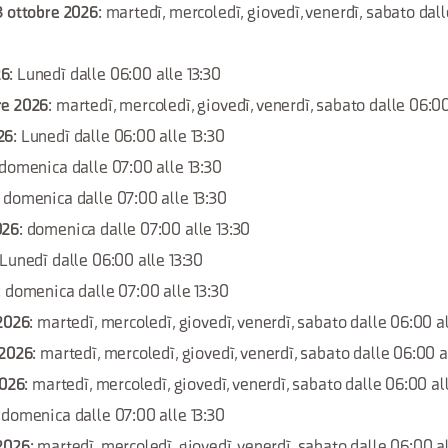
3 ottobre 2026
: martedì, mercoledì, giovedì, venerdì, sabato dal
26
: Lunedì dalle 06:00 alle 13:30
re 2026
: martedì, mercoledì, giovedì, venerdì, sabato dalle 06:0
26
: Lunedì dalle 06:00 alle 13:30
 domenica dalle 07:00 alle 13:30
: domenica dalle 07:00 alle 13:30
026
: domenica dalle 07:00 alle 13:30
 Lunedì dalle 06:00 alle 13:30
: domenica dalle 07:00 alle 13:30
 2026
: martedì, mercoledì, giovedì, venerdì, sabato dalle 06:00 a
 2026
: martedì, mercoledì, giovedì, venerdì, sabato dalle 06:00 a
2026
: martedì, mercoledì, giovedì, venerdì, sabato dalle 06:00 al
: domenica dalle 07:00 alle 13:30
2026
: martedì, mercoledì, giovedì, venerdì, sabato dalle 06:00 a