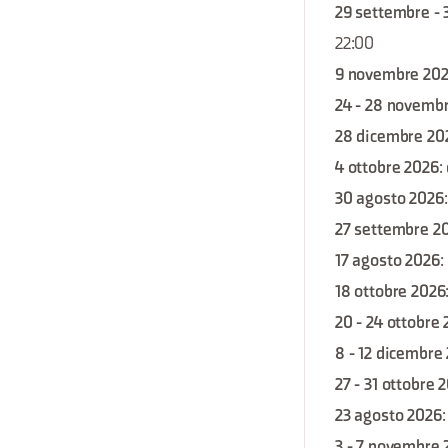
29 settembre - 
22:00
9 novembre 20
24 - 28 novemb
28 dicembre 20
4 ottobre 2026
:
30 agosto 2026
27 settembre 2
17 agosto 2026
:
18 ottobre 2026
20 - 24 ottobre
8 - 12 dicembre
27 - 31 ottobre 
23 agosto 2026
3 - 7 novembre 