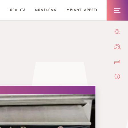
LOCALITÀ
MONTAGNA
IMPIANTI APERTI