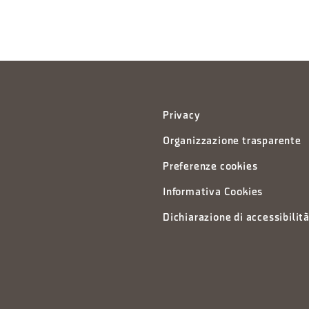
Privacy
Organizzazione trasparente
Preferenze cookies
Informativa Cookies
Dichiarazione di accessibilit