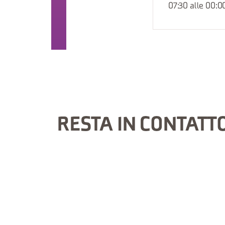
07:30 alle 00:0
RESTA IN CONTATT