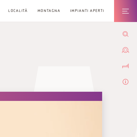
LOCALITÀ
MONTAGNA
IMPIANTI APERTI