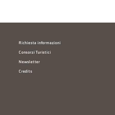
Richiesta informazioni
Consorzi Turistici
Newsletter
Credits
à