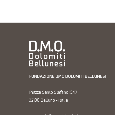
FONDAZIONE DMO DOLOMITI BELLUNESI
Piazza Santo Stefano 15/17
32100 Belluno - Italia