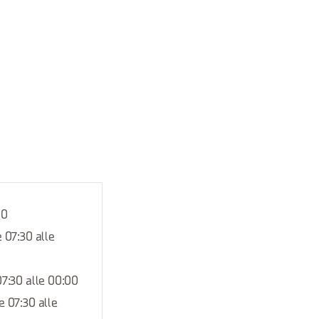
00
e 07:30 alle
07:30 alle 00:00
e 07:30 alle