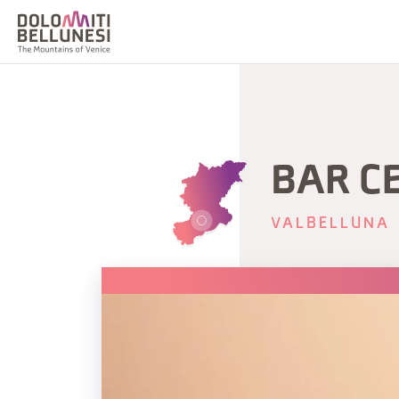
BAR C
VALBELLUNA