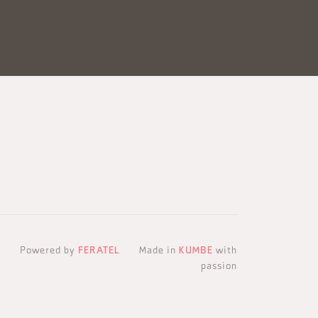
Powered by
FERATEL
Made in
KUMBE
with
passion