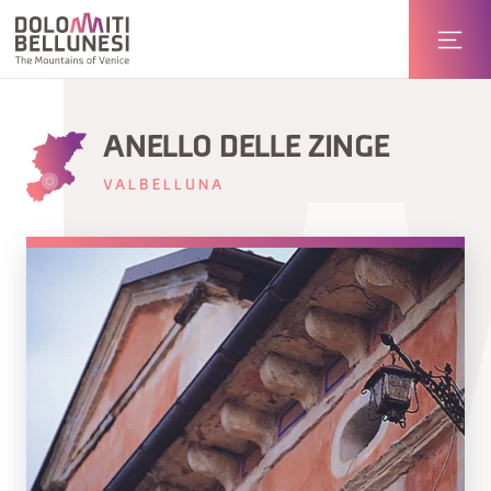
ANELLO DELLE ZINGE
VALBELLUNA