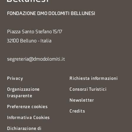
FONDAZIONE DMO DOLOMITI BELLUNESI
Piazza Santo Stefano 15/17
32100 Belluno - Italia
segreteria@dmodolomiti.it
Privacy
Richiesta informazioni
Organizzazione
Consorzi Turistici
trasparente
Newsletter
Preferenze cookies
Credits
Informativa Cookies
Dichiarazione di