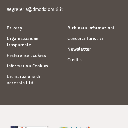
segreteria@dmodolomiti.it
Privacy
Richiesta informazioni
Organizzazione
Consorzi Turistici
trasparente
Newsletter
Preferenze cookies
Credits
Informativa Cookies
Dichiarazione di
accessibilità