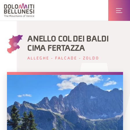
ANELLO COL DEI BALDI
CIMA FERTAZZA
ALLEGHE - FALCADE - ZOLDO