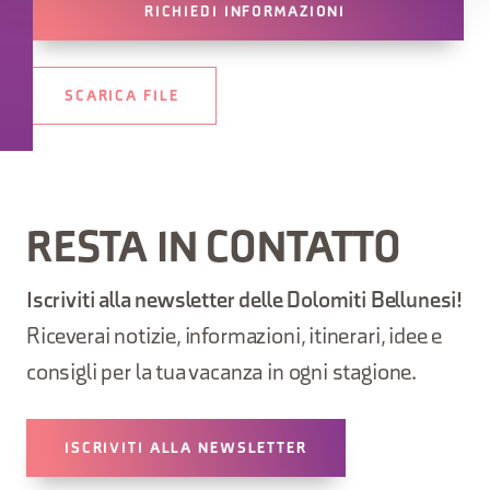
RICHIEDI INFORMAZIONI
SCARICA FILE
RESTA IN CONTATTO
Iscriviti alla newsletter delle Dolomiti Bellunesi!
Riceverai notizie, informazioni, itinerari, idee e
consigli per la tua vacanza in ogni stagione.
ISCRIVITI ALLA NEWSLETTER