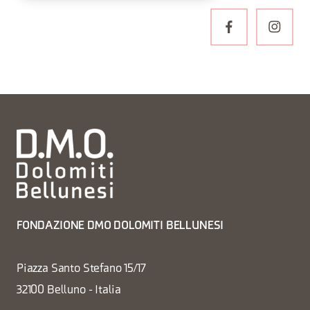
FONDAZIONE DMO DOLOMITI BELLUNESI
Piazza Santo Stefano 15/17
32100 Belluno - Italia