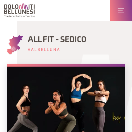
ALL FIT - SEDICO
VALBELLUNA