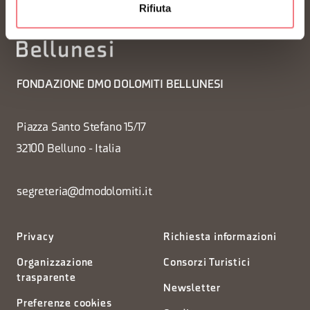
Rifiuta
FONDAZIONE DMO DOLOMITI BELLUNESI
Piazza Santo Stefano 15/17
32100 Belluno - Italia
segreteria@dmodolomiti.it
Privacy
Richiesta informazioni
Organizzazione
Consorzi Turistici
trasparente
Newsletter
Preferenze cookies