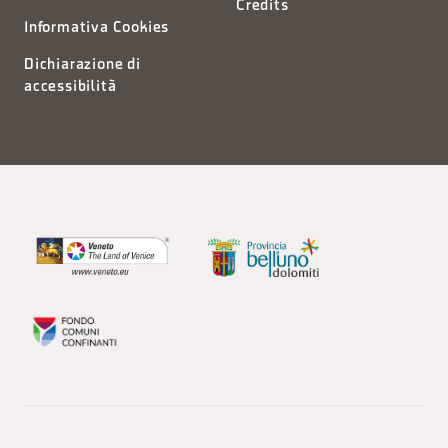
Credits
Informativa Cookies
Dichiarazione di
accessibilità