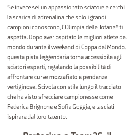
Se invece sei un appassionato sciatore e cerchi
la scarica di adrenalina che solo i grandi
campioni conoscono, l’Olimpia delle Tofane* ti
aspetta. Dopo aver ospitato le migliori atlete del
mondo durante il weekend di Coppa del Mondo,
questa pista leggendaria torna accessibile agli
sciatori esperti, regalando la possibilità di
affrontare curve mozzafiato e pendenze
vertiginose. Scivola con stile lungo il tracciato
che ha visto sfrecciare campionesse come
Federica Brignone e Sofia Goggia, e lasciati
ispirare dal loro talento.