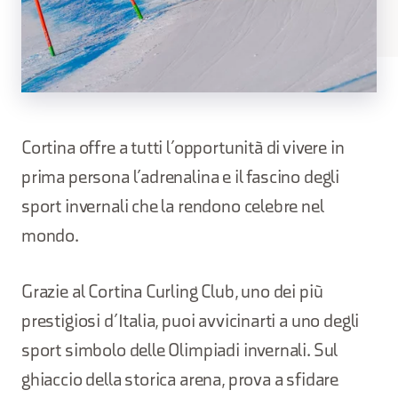
Cortina offre a tutti l’opportunità di vivere in
prima persona l’adrenalina e il fascino degli
sport invernali che la rendono celebre nel
mondo.
Grazie al Cortina Curling Club, uno dei più
prestigiosi d’Italia, puoi avvicinarti a uno degli
sport simbolo delle Olimpiadi invernali. Sul
ghiaccio della storica arena, prova a sfidare