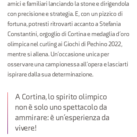
amici e familiari lanciando la stone e dirigendola
con precisione e strategia. E, con un pizzico di
fortuna, potresti ritrovarti accanto a Stefania
Constantini, orgoglio di Cortina e medaglia d’oro
olimpica nel curling ai Giochi di Pechino 2022,
mentre si allena. Un’occasione unica per
osservare una campionessa all’opera e lasciarti
ispirare dalla sua determinazione.
A Cortina, lo spirito olimpico
non è solo uno spettacolo da
ammirare: è un’esperienza da
vivere!