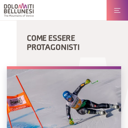
COME ESSERE
PROTAGONISTI