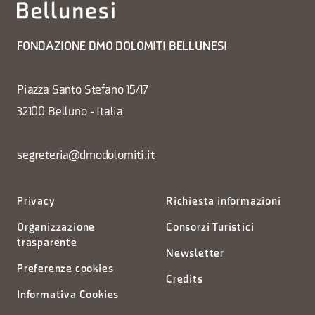
FONDAZIONE DMO DOLOMITI BELLUNESI
Piazza Santo Stefano 15/17
32100 Belluno - Italia
segreteria@dmodolomiti.it
Privacy
Richiesta informazioni
Organizzazione
Consorzi Turistici
trasparente
Newsletter
Preferenze cookies
Credits
Informativa Cookies