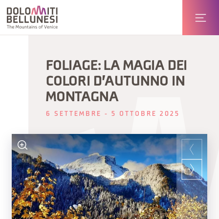
FOLIAGE: LA MAGIA DEI
COLORI D'AUTUNNO IN
MONTAGNA
6 SETTEMBRE - 5 OTTOBRE 2025