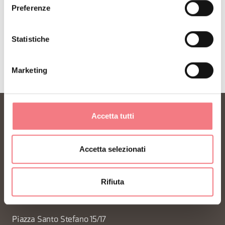
Preferenze
Statistiche
Marketing
Accetta tutti
Accetta selezionati
Rifiuta
FONDAZIONE DMO DOLOMITI BELLUNESI
Piazza Santo Stefano 15/17