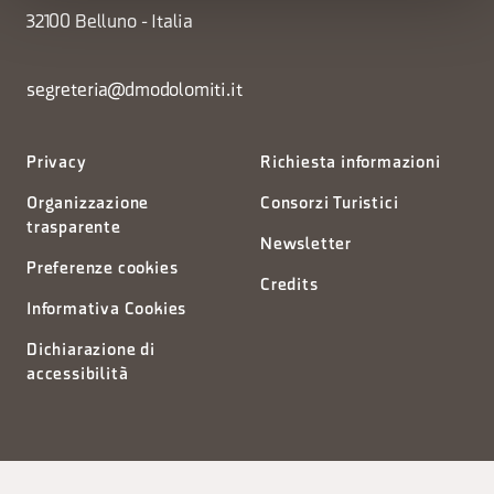
32100 Belluno - Italia
segreteria@dmodolomiti.it
Privacy
Richiesta informazioni
Organizzazione
Consorzi Turistici
trasparente
Newsletter
Preferenze cookies
Credits
Informativa Cookies
Dichiarazione di
accessibilità