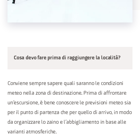
Cosa devo fare prima di raggiungere la località?
Conviene sempre sapere quali saranno le condizioni
meteo nella zona di destinazione. Prima di affrontare
un’escursione, è bene conoscere le previsioni meteo sia
per il punto di partenza che per quello di arrivo, in modo
da organizzare lo zaino e l’abbigliamento in base alle
varianti atmosferiche.