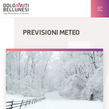
PREVISIONI METEO