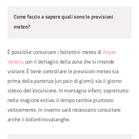
Come faccio a sapere quali sono le previsioni
meteo?
È possibile consultare i bollettini meteo di
Arpav
Veneto
, con il dettaglio della zona che si intende
visitare. È bene controllare le previsioni meteo sia
prima della partenza (un paio di giorni) sia il giorno
stesso dell’escursione. In montagna infatti, soprattutto
nella stagione estiva, il tempo cambia piuttosto
velocemente. In inverno sarà necessario consultare
anche il bollettino valanghe.