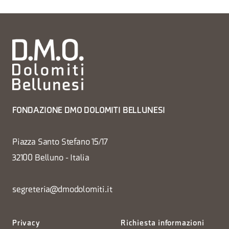
FONDAZIONE DMO DOLOMITI BELLUNESI
Piazza Santo Stefano 15/17
32100 Belluno - Italia
segreteria@dmodolomiti.it
Privacy
Richiesta informazioni