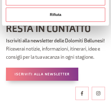
Rifiuta
RESTA IN CONTATTO
Iscriviti alla newsletter delle Dolomiti Bellunesi!
Riceverai notizie, informazioni, itinerari, idee e
consigli per la tua vacanza in ogni stagione.
ISCRIVITI ALLA NEWSLETTER