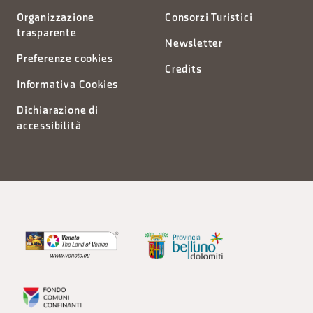
Organizzazione
Consorzi Turistici
trasparente
Newsletter
Preferenze cookies
Credits
Informativa Cookies
Dichiarazione di
accessibilità