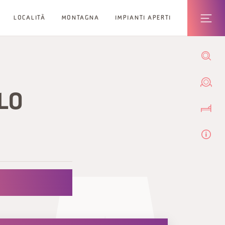
LOCALITÀ
MONTAGNA
IMPIANTI APERTI
LO