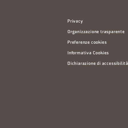
Privacy
Organizzazione trasparente
Preferenze cookies
Informativa Cookies
Dichiarazione di accessibilit