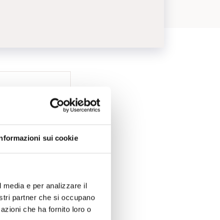
Informazioni sui cookie
l media e per analizzare il
nostri partner che si occupano
azioni che ha fornito loro o