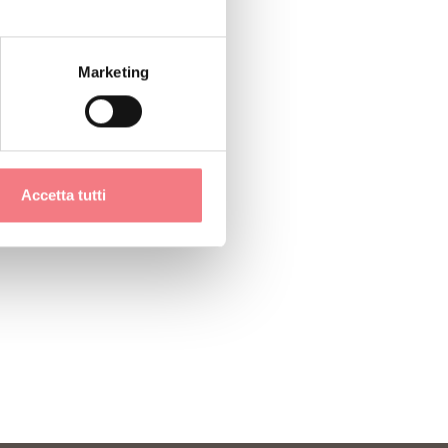
Marketing
Accetta tutti