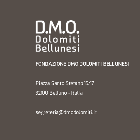
FONDAZIONE DMO DOLOMITI BELLUNESI
Piazza Santo Stefano 15/17
32100 Belluno - Italia
segreteria@dmodolomiti.it