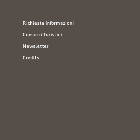
Richiesta informazioni
Consorzi Turistici
Newsletter
Credits
à