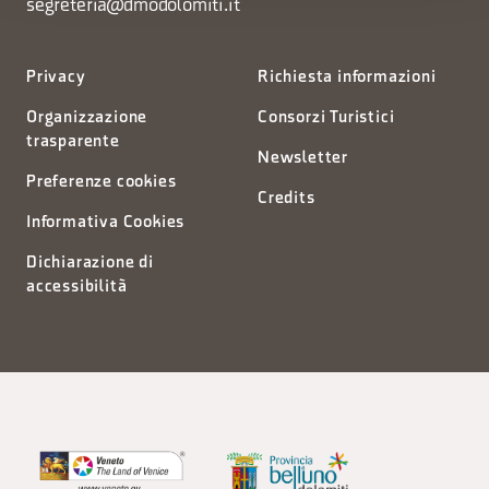
segreteria@dmodolomiti.it
Privacy
Richiesta informazioni
Organizzazione
Consorzi Turistici
trasparente
Newsletter
Preferenze cookies
Credits
Informativa Cookies
Dichiarazione di
accessibilità