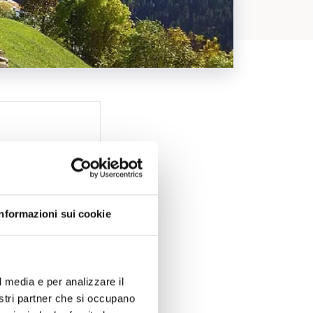
Informazioni sui cookie
l media e per analizzare il
nostri partner che si occupano