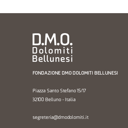
FONDAZIONE DMO DOLOMITI BELLUNESI
Piazza Santo Stefano 15/17
32100 Belluno - Italia
segreteria@dmodolomiti.it