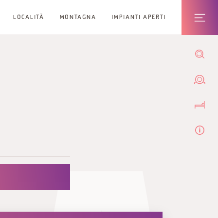
LOCALITÀ
MONTAGNA
IMPIANTI APERTI