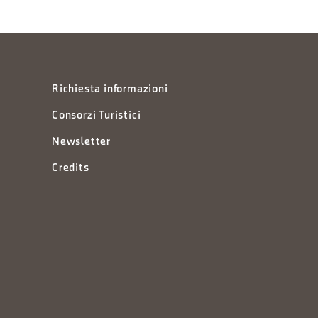
Richiesta informazioni
Consorzi Turistici
Newsletter
Credits
à