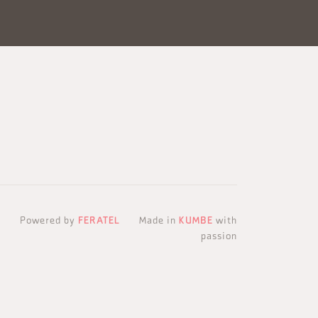
Powered by
FERATEL
Made in
KUMBE
with
passion