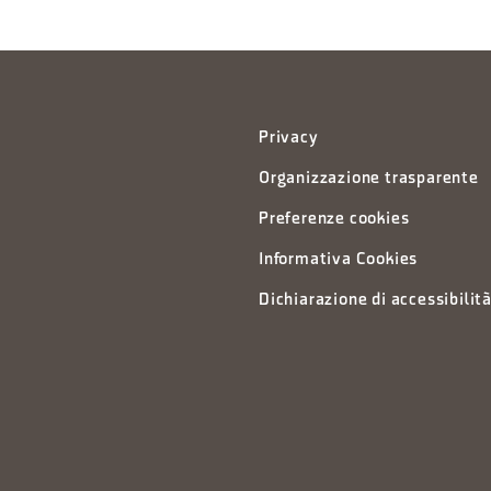
Privacy
Organizzazione trasparente
Preferenze cookies
Informativa Cookies
Dichiarazione di accessibilit