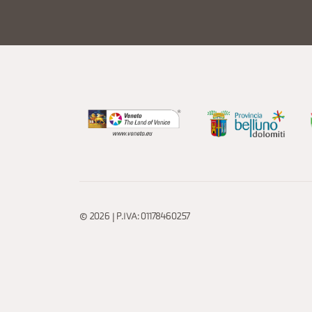
© 2026 | P.IVA: 01178460257