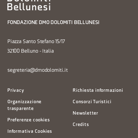
FONDAZIONE DMO DOLOMITI BELLUNESI
Piazza Santo Stefano 15/17
32100 Belluno - Italia
segreteria@dmodolomiti.it
Privacy
Richiesta informazioni
Organizzazione
Consorzi Turistici
trasparente
Newsletter
Preferenze cookies
Credits
Informativa Cookies