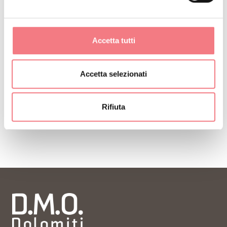
Accetta tutti
Accetta selezionati
Rifiuta