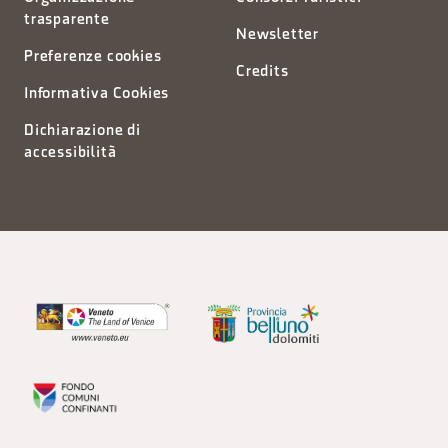
trasparente
Newsletter
Preferenze cookies
Credits
Informativa Cookies
Dichiarazione di
accessibilità