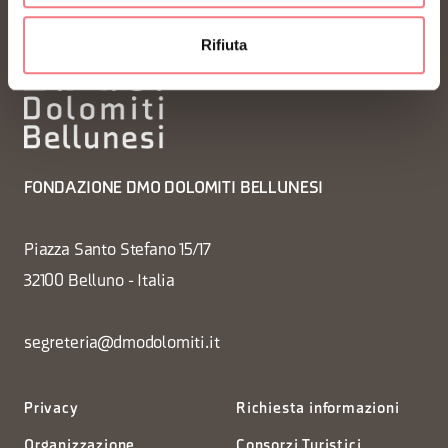
Rifiuta
FONDAZIONE DMO DOLOMITI BELLUNESI
Piazza Santo Stefano 15/17
32100 Belluno - Italia
segreteria@dmodolomiti.it
Privacy
Richiesta informazioni
Organizzazione
Consorzi Turistici