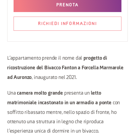
PRENOTA
RICHIEDI INFORMAZIONI
L’appartamento prende il nome dal
progetto di
ricostruzione del Bivacco Fanton a Forcella Marmarole
, inaugurato nel 2021.
ad Auronzo
Una
presenta un
camera molto grande
letto
con
matrimoniale incastonato in un armadio a ponte
soffitto ribassato mentre, nello spazio di fronte, ho
ottenuto una struttura in legno che riproduca
l’esperienza unica di dormire in un bivacco.