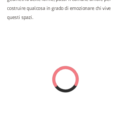
costruire qualcosa in grado di emozionare chi vive
questi spazi.