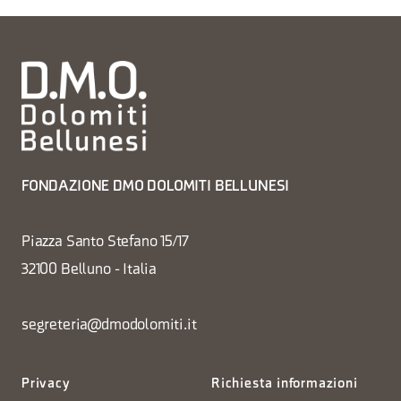
FONDAZIONE DMO DOLOMITI BELLUNESI
Piazza Santo Stefano 15/17
32100 Belluno - Italia
segreteria@dmodolomiti.it
Privacy
Richiesta informazioni