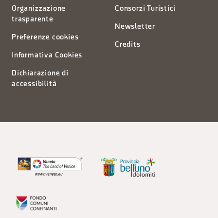
Organizzazione
Consorzi Turistici
trasparente
Newsletter
Preferenze cookies
Credits
Informativa Cookies
Dichiarazione di
accessibilità