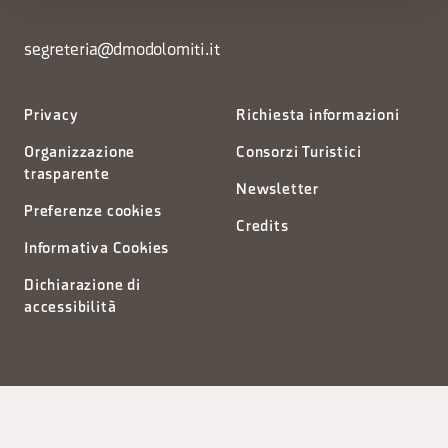
segreteria@dmodolomiti.it
Privacy
Richiesta informazioni
Organizzazione
Consorzi Turistici
trasparente
Newsletter
Preferenze cookies
Credits
Informativa Cookies
Dichiarazione di
accessibilità