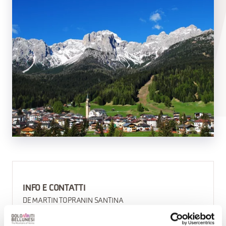
INFO E CONTATTI
DE MARTIN TOPRANIN SANTINA
+39 3478590314