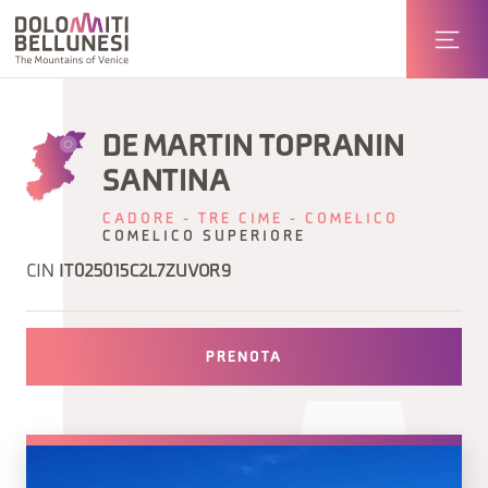
DE MARTIN TOPRANIN
SANTINA
CADORE - TRE CIME - COMELICO
COMELICO SUPERIORE
CIN
IT025015C2L7ZUVOR9
PRENOTA