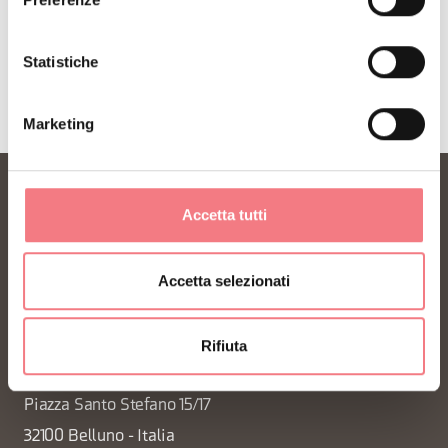
Statistiche
Marketing
Accetta tutti
Accetta selezionati
FONDAZIONE DMO DOLOMITI BELLUNESI
Rifiuta
Piazza Santo Stefano 15/17
32100 Belluno - Italia