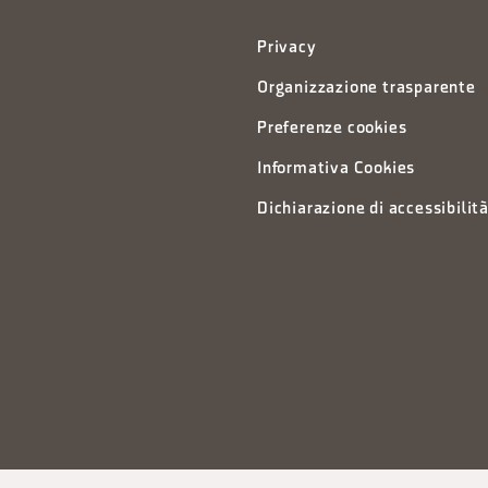
Privacy
Organizzazione trasparente
Preferenze cookies
Informativa Cookies
Dichiarazione di accessibilit