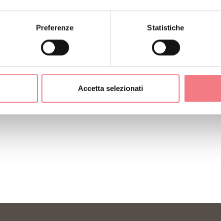
Preferenze
Statistiche
Accetta selezionati