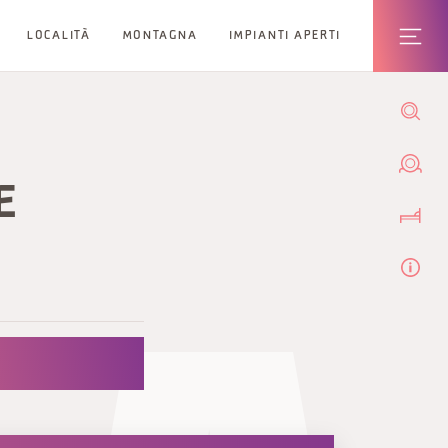
LOCALITÀ
MONTAGNA
IMPIANTI APERTI
E