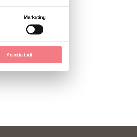
Marketing
Accetta tutti