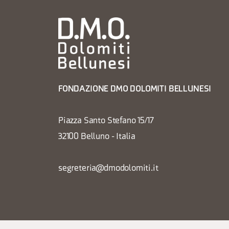
FONDAZIONE DMO DOLOMITI BELLUNESI
Piazza Santo Stefano 15/17
32100 Belluno - Italia
segreteria@dmodolomiti.it