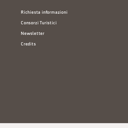
Richiesta informazioni
Consorzi Turistici
Newsletter
Credits
à