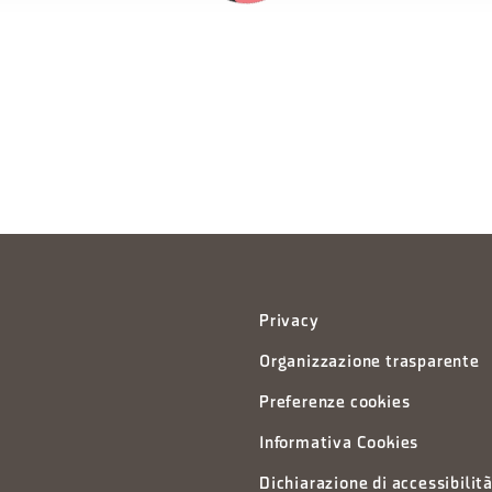
Privacy
Organizzazione trasparente
Preferenze cookies
Informativa Cookies
Dichiarazione di accessibilit