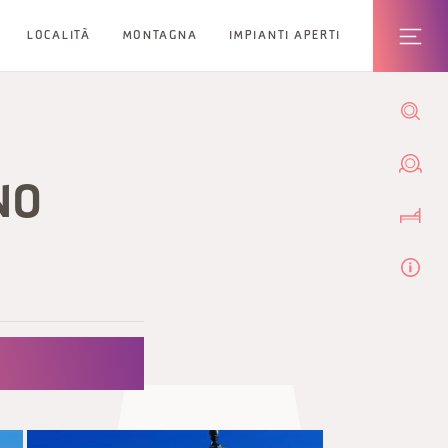
LOCALITÀ
MONTAGNA
IMPIANTI APERTI
NO