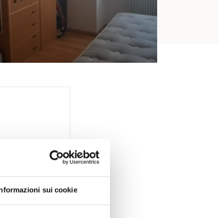
Informazioni sui cookie