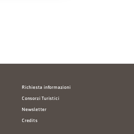
Richiesta informazioni
Consorzi Turistici
Newsletter
Credits
à