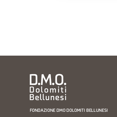
FONDAZIONE DMO DOLOMITI BELLUNESI