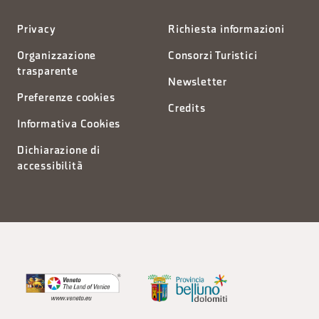
Privacy
Richiesta informazioni
Organizzazione
Consorzi Turistici
trasparente
Newsletter
Preferenze cookies
Credits
Informativa Cookies
Dichiarazione di
accessibilità