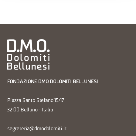
FONDAZIONE DMO DOLOMITI BELLUNESI
Piazza Santo Stefano 15/17
32100 Belluno - Italia
segreteria@dmodolomiti.it