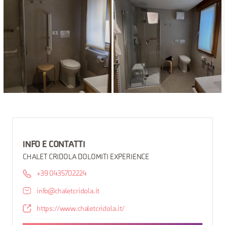
INFO E CONTATTI
CHALET CRIDOLA DOLOMITI EXPERIENCE
+39 0435702224
info@chaletcridola.it
https://www.chaletcridola.it/