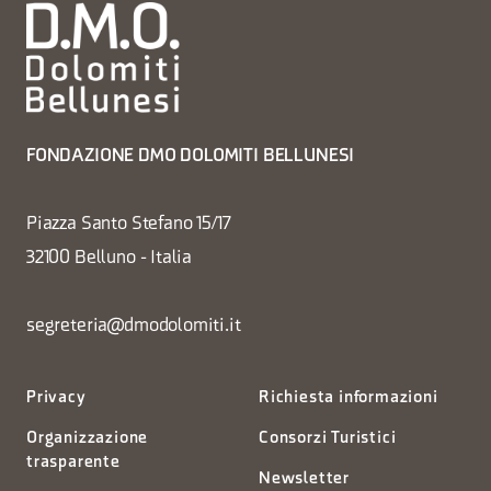
FONDAZIONE DMO DOLOMITI BELLUNESI
Piazza Santo Stefano 15/17
32100 Belluno - Italia
segreteria@dmodolomiti.it
Privacy
Richiesta informazioni
Organizzazione
Consorzi Turistici
trasparente
Newsletter