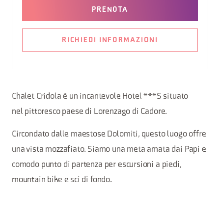
PRENOTA
RICHIEDI INFORMAZIONI
Chalet Cridola è un incantevole Hotel ***S situato
nel pittoresco paese di Lorenzago di Cadore.
Circondato dalle maestose Dolomiti, questo luogo offre
una vista mozzafiato. Siamo una meta amata dai Papi e
comodo punto di partenza per escursioni a piedi,
mountain bike e sci di fondo.