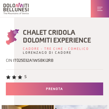
CHALET CRIDOLA
DOLOMITI EXPERIENCE
CADORE - TRE CIME - COMELICO
LORENZAGO DI CADORE
CIN
IT025032A1WSBKI2RB
S
PRENOTA