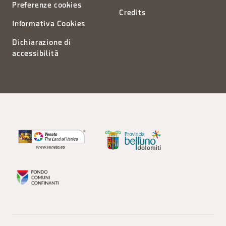
Preferenze cookies
Credits
Informativa Cookies
Dichiarazione di
accessibilità