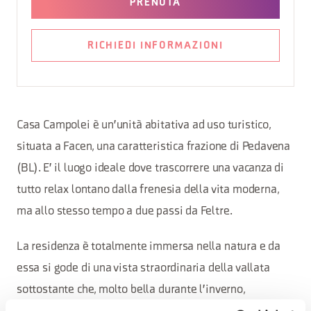
PRENOTA
RICHIEDI INFORMAZIONI
Casa Campolei è un'unità abitativa ad uso turistico,
situata a Facen, una caratteristica frazione di Pedavena
(BL). E' il luogo ideale dove trascorrere una vacanza di
tutto relax lontano dalla frenesia della vita moderna,
ma allo stesso tempo a due passi da Feltre.
La residenza è totalmente immersa nella natura e da
essa si gode di una vista straordinaria della vallata
sottostante che, molto bella durante l'inverno,