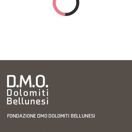
FONDAZIONE DMO DOLOMITI BELLUNESI