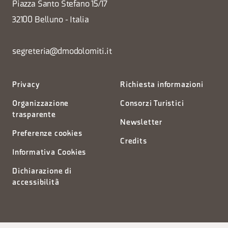
Piazza Santo Stefano 15/17
32100 Belluno - Italia
segreteria@dmodolomiti.it
Privacy
Richiesta informazioni
Organizzazione
Consorzi Turistici
trasparente
Newsletter
Preferenze cookies
Credits
Informativa Cookies
Dichiarazione di
accessibilità