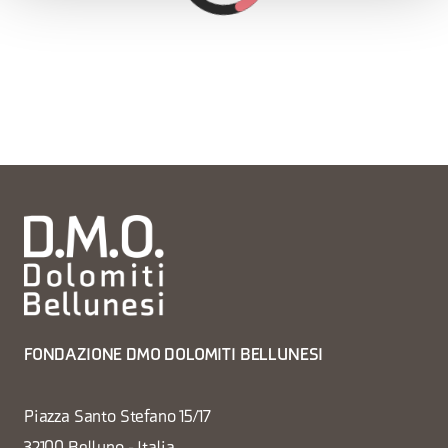
FONDAZIONE DMO DOLOMITI BELLUNESI
Piazza Santo Stefano 15/17