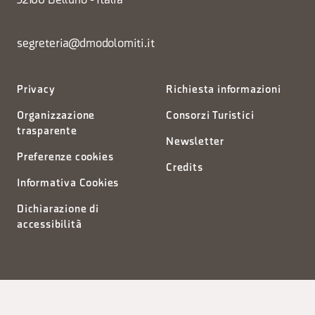
32100 Belluno - Italia
segreteria@dmodolomiti.it
Privacy
Richiesta informazioni
Organizzazione
Consorzi Turistici
trasparente
Newsletter
Preferenze cookies
Credits
Informativa Cookies
Dichiarazione di
accessibilità