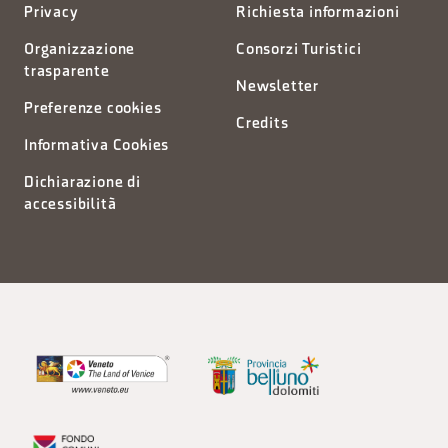
Privacy
Richiesta informazioni
Organizzazione
Consorzi Turistici
trasparente
Newsletter
Preferenze cookies
Credits
Informativa Cookies
Dichiarazione di
accessibilità