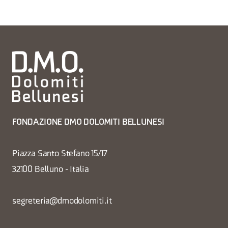
FONDAZIONE DMO DOLOMITI BELLUNESI
Piazza Santo Stefano 15/17
32100 Belluno - Italia
segreteria@dmodolomiti.it