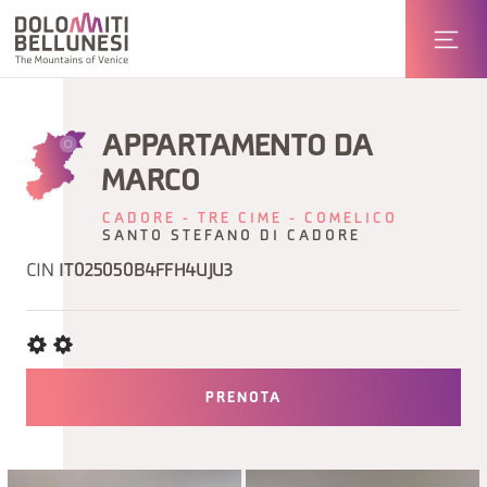
APPARTAMENTO DA
MARCO
CADORE - TRE CIME - COMELICO
SANTO STEFANO DI CADORE
CIN
IT025050B4FFH4UJU3
PRENOTA