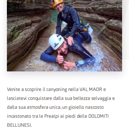
Venite a scoprire il canyoning nella VAL MAOR e
lasciatevi conquistare dalla sua bellezza selvaggia e
dalla sua atmosfera unica, un gioiello nascosto
incastonato tra le Prealpi ai piedi delle DOLOMITI
BELLUNESI.