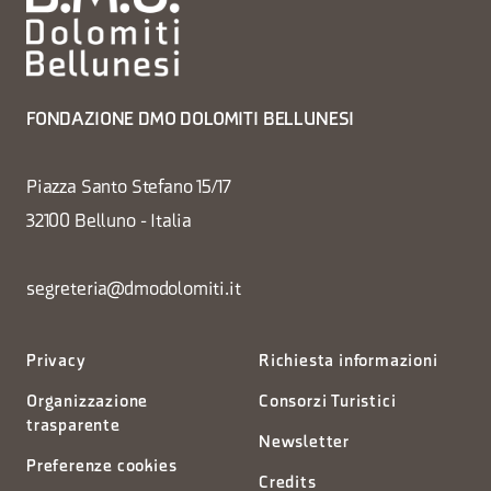
FONDAZIONE DMO DOLOMITI BELLUNESI
Piazza Santo Stefano 15/17
32100 Belluno - Italia
segreteria@dmodolomiti.it
Privacy
Richiesta informazioni
Organizzazione
Consorzi Turistici
trasparente
Newsletter
Preferenze cookies
Credits