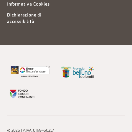
Informativa Cookies
Dichiarazione di
accessibilità
© 2026 | P.IVA: 01178460257