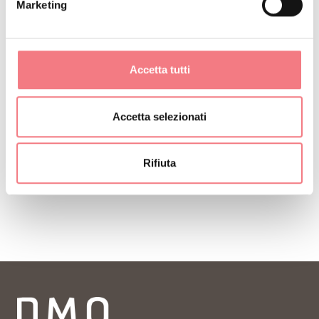
Marketing
Accetta tutti
Accetta selezionati
Rifiuta