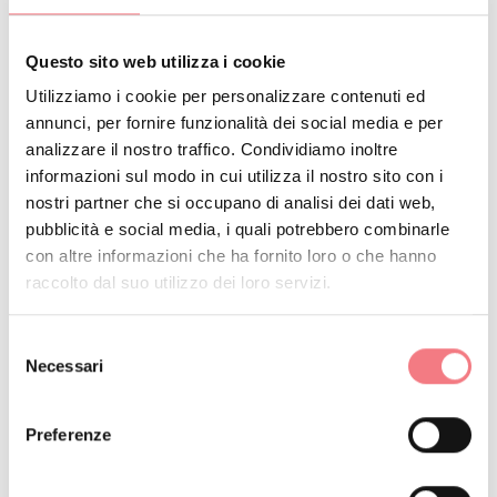
RICHIEDI INFORMAZIONI
Questo sito web utilizza i cookie
Utilizziamo i cookie per personalizzare contenuti ed
annunci, per fornire funzionalità dei social media e per
analizzare il nostro traffico. Condividiamo inoltre
informazioni sul modo in cui utilizza il nostro sito con i
nostri partner che si occupano di analisi dei dati web,
pubblicità e social media, i quali potrebbero combinarle
con altre informazioni che ha fornito loro o che hanno
raccolto dal suo utilizzo dei loro servizi.
Selezione
Necessari
del
consenso
Preferenze