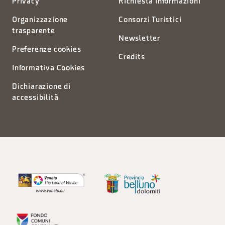
Privacy
Richiesta informazioni
Organizzazione
Consorzi Turistici
trasparente
Newsletter
Preferenze cookies
Credits
Informativa Cookies
Dichiarazione di
accessibilità