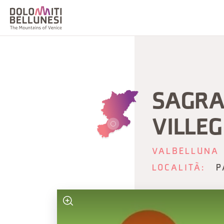
SAGRA 
VILLE
VALBELLUNA
LOCALITÀ:
P