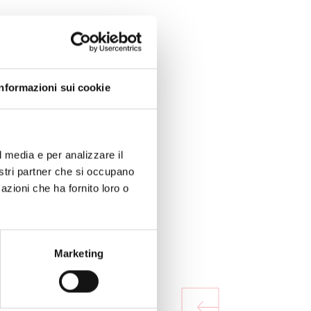
Informazioni sui cookie
l media e per analizzare il
nostri partner che si occupano
azioni che ha fornito loro o
Marketing