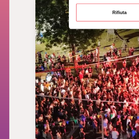
Rifiuta