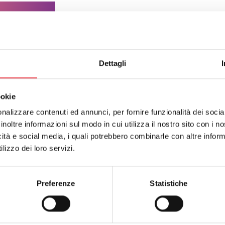
ORMAZIONI
Dettagli
ookie
nalizzare contenuti ed annunci, per fornire funzionalità dei socia
inoltre informazioni sul modo in cui utilizza il nostro sito con i 
icità e social media, i quali potrebbero combinarle con altre inform
lizzo dei loro servizi.
Preferenze
Statistiche