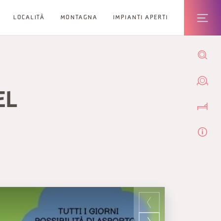
LOCALITÀ
MONTAGNA
IMPIANTI APERTI
EL