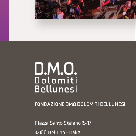
FONDAZIONE DMO DOLOMITI BELLUNESI
Piazza Santo Stefano 15/17
32100 Belluno - Italia