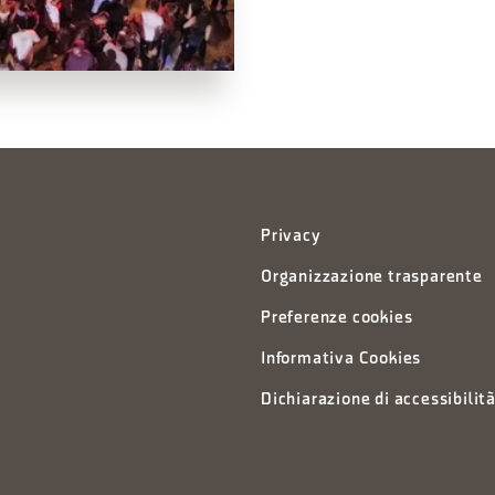
Privacy
Organizzazione trasparente
Preferenze cookies
Informativa Cookies
Dichiarazione di accessibilit