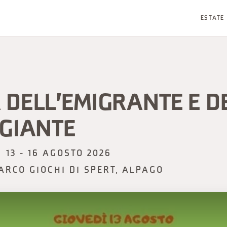
ESTATE
DELL'EMIGRANTE E D
GGIANTE
13 - 16 AGOSTO 2026
ARCO GIOCHI DI SPERT, ALPAGO