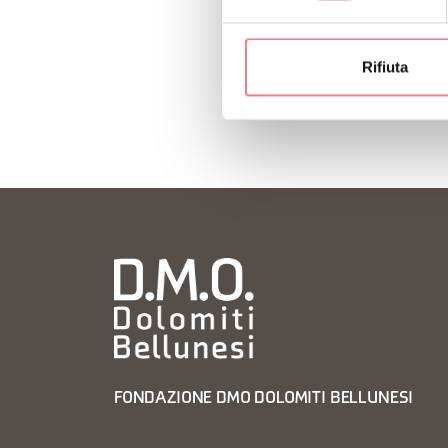
RICHIEDI INF
Rifiuta
FONDAZIONE DMO DOLOMITI BELLUNESI