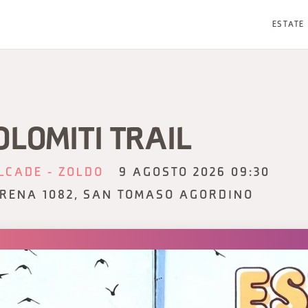
ESTATE
OLOMITI TRAIL
LCADE - ZOLDO
9 AGOSTO 2026 09:30
RENA 1082, SAN TOMASO AGORDINO