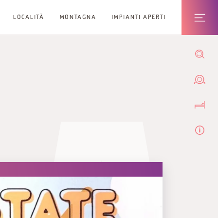
LOCALITÀ
MONTAGNA
IMPIANTI APERTI