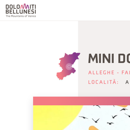
MINI D
ALLEGHE - FA
LOCALITÀ:
A