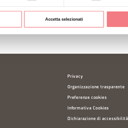
ORMAZIONI
Accetta selezionati
Privacy
Organizzazione trasparente
Preferenze cookies
Informativa Cookies
Dichiarazione di accessibilit