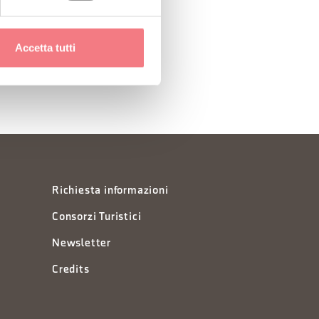
Accetta tutti
Richiesta informazioni
Consorzi Turistici
Newsletter
Credits
à