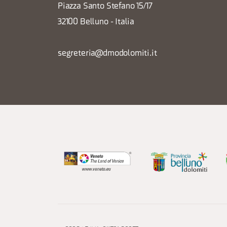
Piazza Santo Stefano 15/17
32100 Belluno - Italia
segreteria@dmodolomiti.it