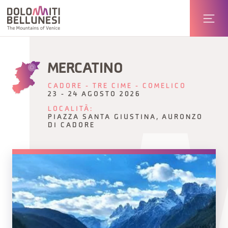
MERCATINO
CADORE - TRE CIME - COMELICO
23 - 24 AGOSTO 2026
LOCALITÀ:
PIAZZA SANTA GIUSTINA, AURONZO
DI CADORE