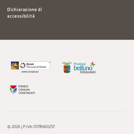
Dichiarazione di
accessibilità
© 2026 | P.IVA: 01178460257