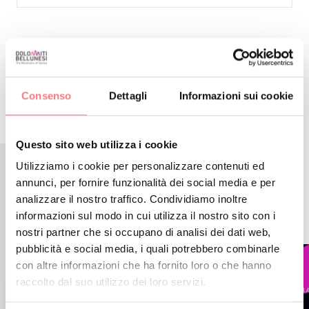
RICHIEDI INFORMAZIONI
Consenso
Dettagli
Informazioni sui cookie
Questo sito web utilizza i cookie
Utilizziamo i cookie per personalizzare contenuti ed
annunci, per fornire funzionalità dei social media e per
EVENTI CORRELATI
analizzare il nostro traffico. Condividiamo inoltre
ALTRI EVENTI
informazioni sul modo in cui utilizza il nostro sito con i
nostri partner che si occupano di analisi dei dati web,
pubblicità e social media, i quali potrebbero combinarle
con altre informazioni che ha fornito loro o che hanno
raccolto dal suo utilizzo dei loro servizi.