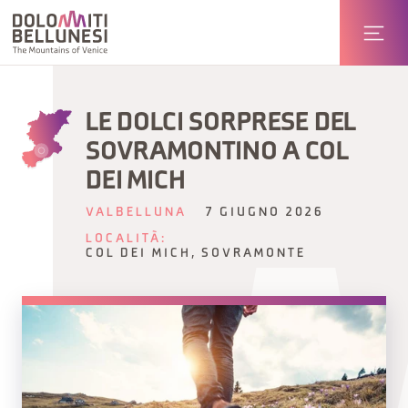
LE DOLCI SORPRESE DEL
SOVRAMONTINO A COL
DEI MICH
VALBELLUNA
7 GIUGNO 2026
LOCALITÀ:
COL DEI MICH, SOVRAMONTE