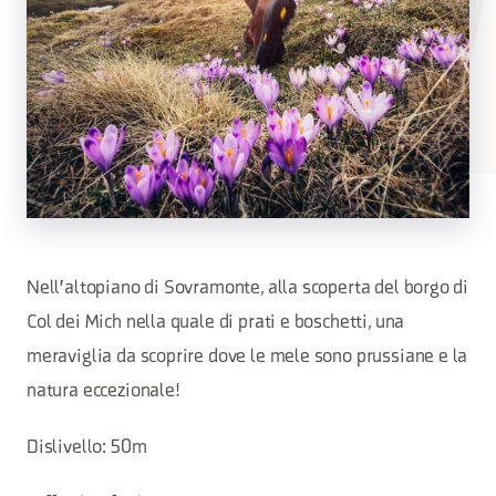
Nell'altopiano di Sovramonte, alla scoperta del borgo di
Col dei Mich nella quale di prati e boschetti, una
meraviglia da scoprire dove le mele sono prussiane e la
natura eccezionale!
Dislivello: 50m