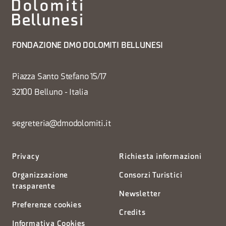
FONDAZIONE DMO DOLOMITI BELLUNESI
Piazza Santo Stefano 15/17
32100 Belluno - Italia
segreteria@dmodolomiti.it
Privacy
Richiesta informazioni
Organizzazione
Consorzi Turistici
trasparente
Newsletter
Preferenze cookies
Credits
Informativa Cookies