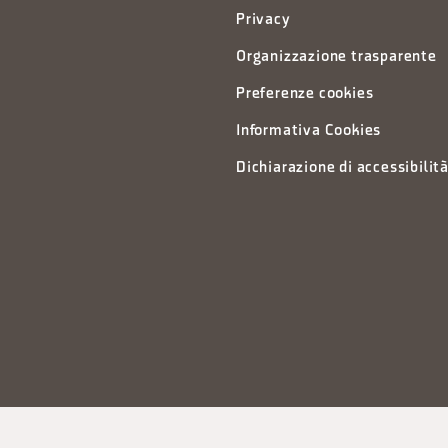
Privacy
Organizzazione trasparente
Preferenze cookies
Informativa Cookies
Dichiarazione di accessibilit