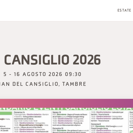
ESTATE
 CANSIGLIO 2026
5 - 16 AGOSTO 2026 09:30
IAN DEL CANSIGLIO, TAMBRE