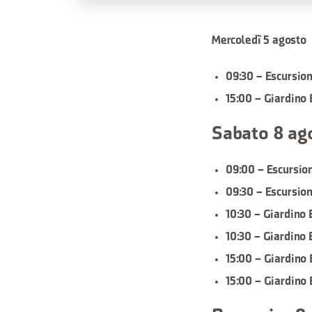
Mercoledì 5 agosto
09:30 – Escursion
15:00 – Giardino 
Sabato 8 ag
09:00 – Escursio
09:30 – Escursion
10:30 – Giardino 
10:30 – Giardino 
15:00 – Giardino 
15:00 – Giardino 