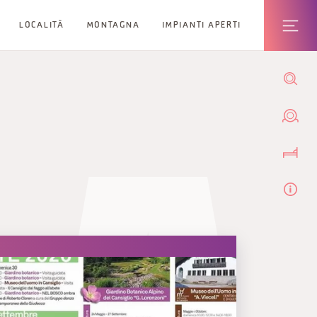
LOCALITÀ
MONTAGNA
IMPIANTI APERTI