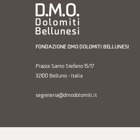
FONDAZIONE DMO DOLOMITI BELLUNESI
Piazza Santo Stefano 15/17
32100 Belluno - Italia
segreteria@dmodolomiti.it