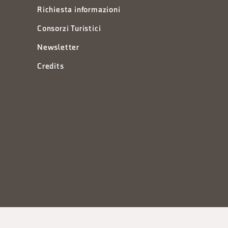
Richiesta informazioni
Consorzi Turistici
Newsletter
Credits
à