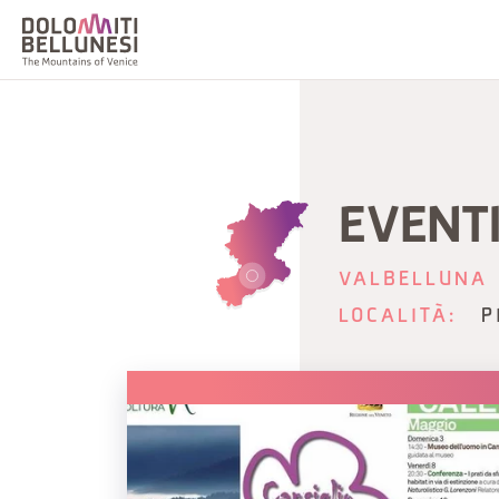
EVENTI
VALBELLUNA
LOCALITÀ:
P