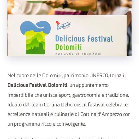
Nel cuore delle Dolomiti, patrimonio UNESCO, torna il
, un appuntamento
Delicious Festival Dolomiti
imperdibile che unisce sport, gastronomia e tradizione.
Ideato dal team Cortina Delicious, il festival celebra le
eccellenze naturali e culinarie di Cortina d'Ampezzo con
un programma ricco e coinvolgente.