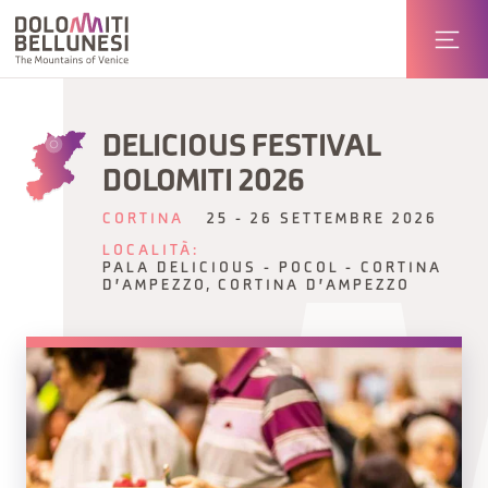
DELICIOUS FESTIVAL
DOLOMITI 2026
CORTINA
25 - 26 SETTEMBRE 2026
LOCALITÀ:
PALA DELICIOUS - POCOL - CORTINA
D'AMPEZZO, CORTINA D'AMPEZZO