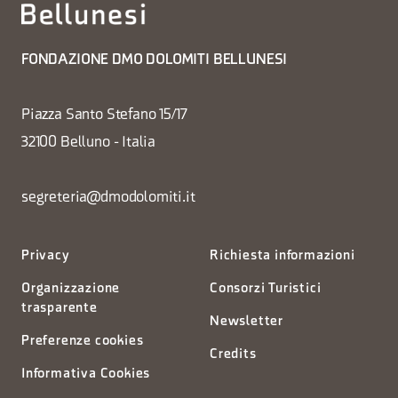
FONDAZIONE DMO DOLOMITI BELLUNESI
Piazza Santo Stefano 15/17
32100 Belluno - Italia
segreteria@dmodolomiti.it
Privacy
Richiesta informazioni
Organizzazione
Consorzi Turistici
trasparente
Newsletter
Preferenze cookies
Credits
Informativa Cookies