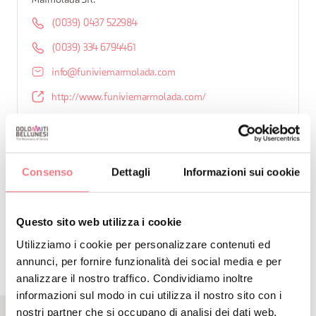
Marmolada Srl.
(0039) 0437 522984
(0039) 334 6794461
info@funiviemarmolada.com
http://www.funiviemarmolada.com/
Come arrivare
Consenso
Dettagli
Informazioni sui cookie
RICHIEDI INFORMAZIONI
Questo sito web utilizza i cookie
Utilizziamo i cookie per personalizzare contenuti ed
annunci, per fornire funzionalità dei social media e per
analizzare il nostro traffico. Condividiamo inoltre
informazioni sul modo in cui utilizza il nostro sito con i
nostri partner che si occupano di analisi dei dati web,