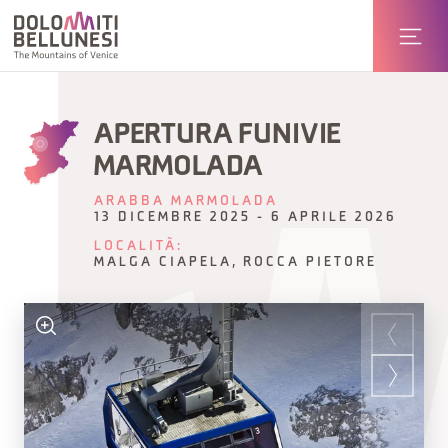
APERTURA FUNIVIE
MARMOLADA
ARABBA MARMOLADA
13 DICEMBRE 2025 - 6 APRILE 2026
LOCALITÀ:
MALGA CIAPELA, ROCCA PIETORE