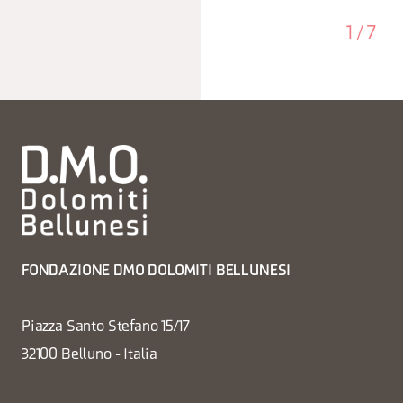
1
/
7
FONDAZIONE DMO DOLOMITI BELLUNESI
Piazza Santo Stefano 15/17
32100 Belluno - Italia