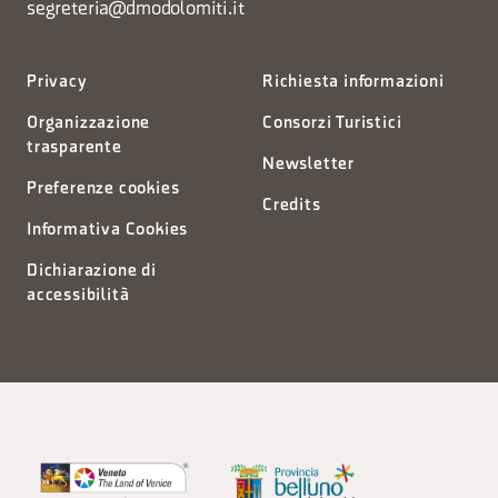
segreteria@dmodolomiti.it
Privacy
Richiesta informazioni
Organizzazione
Consorzi Turistici
trasparente
Newsletter
Preferenze cookies
Credits
Informativa Cookies
Dichiarazione di
accessibilità