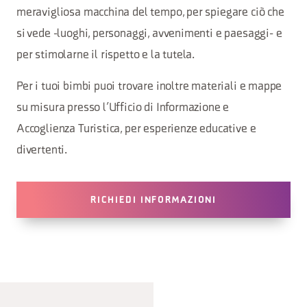
meravigliosa macchina del tempo, per spiegare ciò che
si vede -luoghi, personaggi, avvenimenti e paesaggi- e
per stimolarne il rispetto e la tutela.
Per i tuoi bimbi puoi trovare inoltre materiali e mappe
su misura presso l’Ufficio di Informazione e
Accoglienza Turistica, per esperienze educative e
divertenti.
RICHIEDI INFORMAZIONI