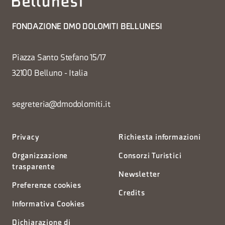
FONDAZIONE DMO DOLOMITI BELLUNESI
Piazza Santo Stefano 15/17
32100 Belluno - Italia
segreteria@dmodolomiti.it
Privacy
Richiesta informazioni
Organizzazione
Consorzi Turistici
trasparente
Newsletter
Preferenze cookies
Credits
Informativa Cookies
Dichiarazione di