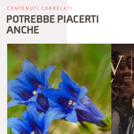
CONTENUTI CORRELATI
POTREBBE PIACERTI
ANCHE