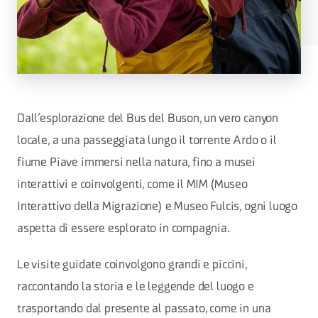
Dall’esplorazione del Bus del Buson, un vero canyon
locale, a una passeggiata lungo il torrente Ardo o il
fiume Piave immersi nella natura, fino a musei
interattivi e coinvolgenti, come il MIM (Museo
Interattivo della Migrazione) e Museo Fulcis, ogni luogo
aspetta di essere esplorato in compagnia.
Le visite guidate coinvolgono grandi e piccini,
raccontando la storia e le leggende del luogo e
trasportando dal presente al passato, come in una