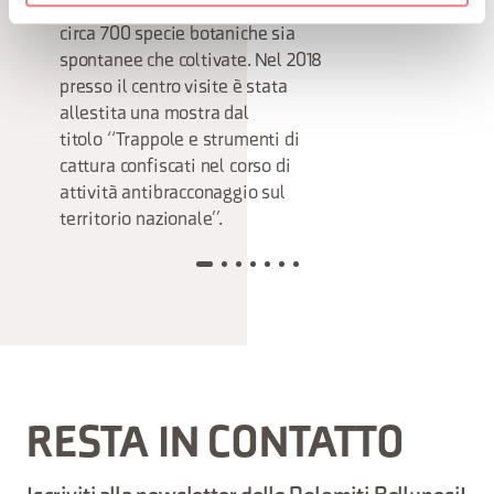
complessivamente racchiudono
circa 700 specie botaniche sia
spontanee che coltivate. Nel 2018
presso il centro visite è stata
allestita una mostra dal
titolo “Trappole e strumenti di
cattura confiscati nel corso di
attività antibracconaggio sul
territorio nazionale”.
RESTA IN CONTATTO