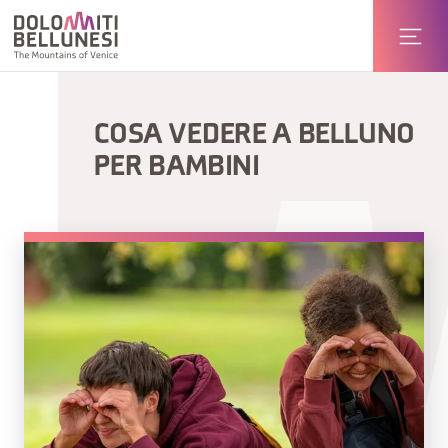
COSA VEDERE A BELLUNO
PER BAMBINI