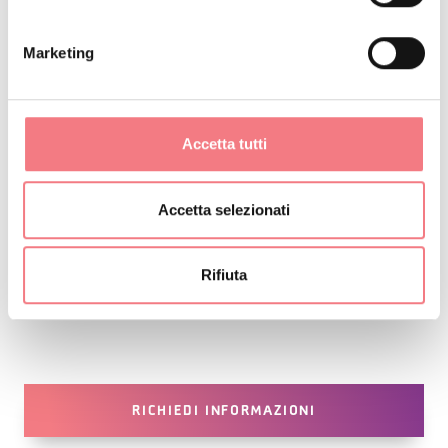
Marketing
Accetta tutti
Accetta selezionati
Rifiuta
RICHIEDI INFORMAZIONI