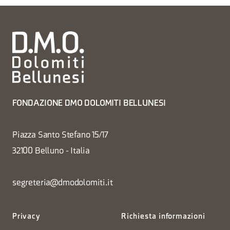
FONDAZIONE DMO DOLOMITI BELLUNESI
Piazza Santo Stefano 15/17
32100 Belluno - Italia
segreteria@dmodolomiti.it
Privacy
Richiesta informazioni