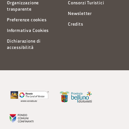
Organizzazione
Consorzi Turistici
trasparente
Newsletter
Preferenze cookies
Credits
Informativa Cookies
Dichiarazione di
accessibilità