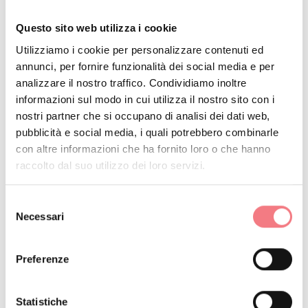
Questo sito web utilizza i cookie
Utilizziamo i cookie per personalizzare contenuti ed
annunci, per fornire funzionalità dei social media e per
analizzare il nostro traffico. Condividiamo inoltre
informazioni sul modo in cui utilizza il nostro sito con i
nostri partner che si occupano di analisi dei dati web,
pubblicità e social media, i quali potrebbero combinarle
con altre informazioni che ha fornito loro o che hanno
raccolto dal suo utilizzo dei loro servizi.
Selezione
Necessari
del
consenso
Preferenze
Statistiche