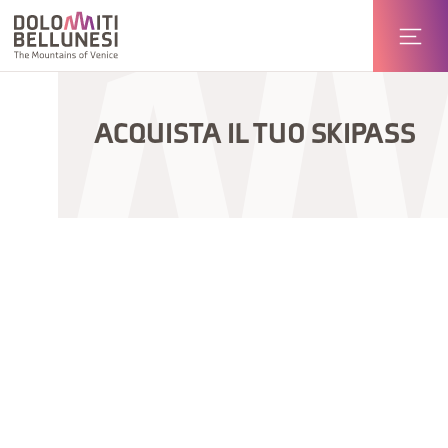
ACQUISTA IL TUO SKIPASS