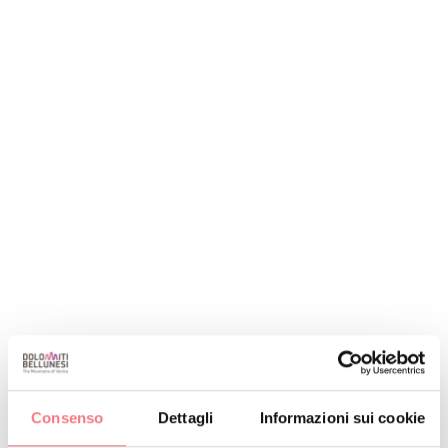
Consenso
Dettagli
Informazioni sui cookie