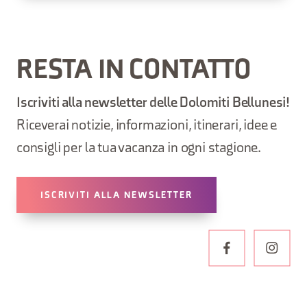
RESTA IN CONTATTO
Iscriviti alla newsletter delle Dolomiti Bellunesi!
Riceverai notizie, informazioni, itinerari, idee e
consigli per la tua vacanza in ogni stagione.
ISCRIVITI ALLA NEWSLETTER