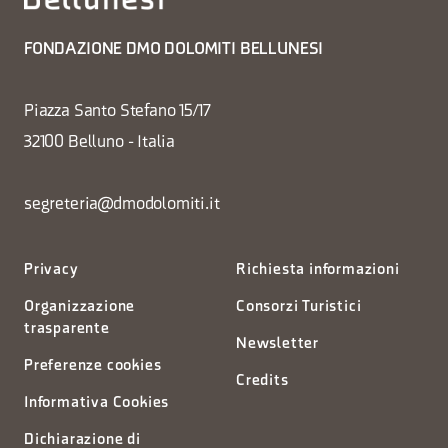
FONDAZIONE DMO DOLOMITI BELLUNESI
Piazza Santo Stefano 15/17
32100 Belluno - Italia
segreteria@dmodolomiti.it
Privacy
Richiesta informazioni
Organizzazione
Consorzi Turistici
trasparente
Newsletter
Preferenze cookies
Credits
Informativa Cookies
Dichiarazione di