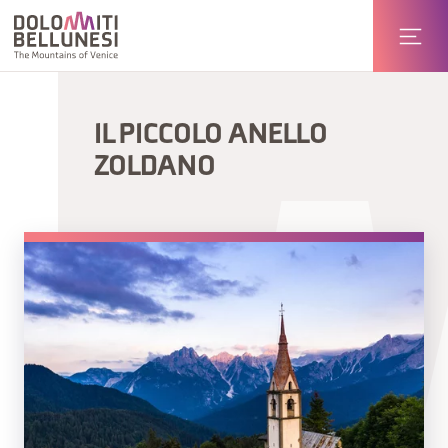
IL PICCOLO ANELLO
ZOLDANO