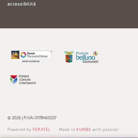
accessibilità
© 2026 | P.IVA: 01178460257
Powered by
FERATEL
Made in
KUMBE
with passion