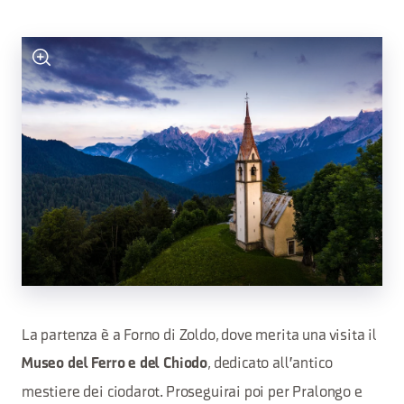
La partenza è a Forno di Zoldo, dove merita una visita il
, dedicato all'antico
Museo del Ferro e del Chiodo
mestiere dei ciodarot. Proseguirai poi per Pralongo e