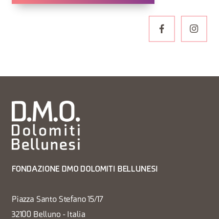
FONDAZIONE DMO DOLOMITI BELLUNESI
Piazza Santo Stefano 15/17
32100 Belluno - Italia