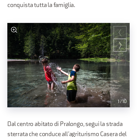
conquista tutta la famiglia.
1
/
10
Dal centro abitato di Pralongo, segui la strada
sterrata che conduce all’agriturismo Casera del