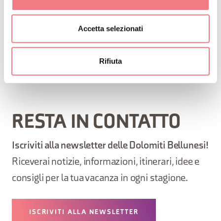
DETTAGLIO
Accetta selezionati
ITINERARIO
Rifiuta
RESTA IN CONTATTO
Iscriviti alla newsletter delle Dolomiti Bellunesi!
Riceverai notizie, informazioni, itinerari, idee e
consigli per la tua vacanza in ogni stagione.
ISCRIVITI ALLA NEWSLETTER