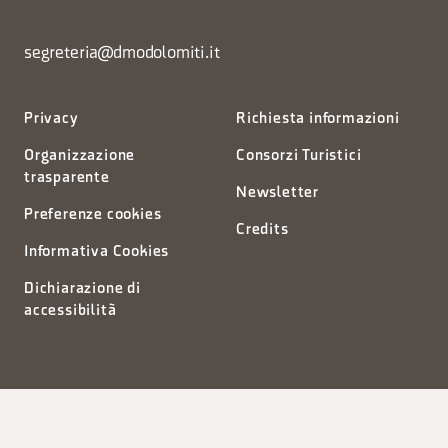
segreteria@dmodolomiti.it
Privacy
Richiesta informazioni
Organizzazione
Consorzi Turistici
trasparente
Newsletter
Preferenze cookies
Credits
Informativa Cookies
Dichiarazione di
accessibilità