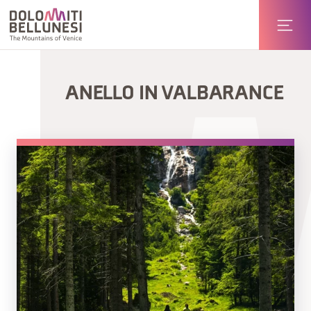
ANELLO IN VALBARANCE