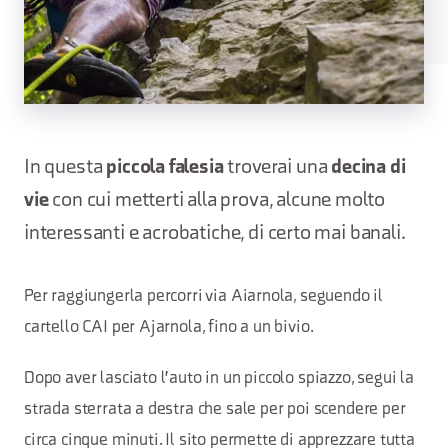
In questa
piccola falesia
troverai una
decina di
vie
con cui metterti alla prova, alcune molto
interessanti e acrobatiche, di certo mai banali.
Per raggiungerla percorri via Aiarnola, seguendo il
cartello CAI per Ajarnola, fino a un bivio.
Dopo aver lasciato l'auto in un piccolo spiazzo, segui la
strada sterrata a destra che sale per poi scendere per
circa cinque minuti. Il sito permette di apprezzare tutta