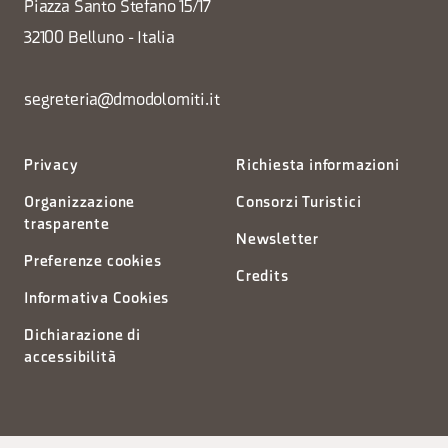
Piazza Santo Stefano 15/17
32100 Belluno - Italia
segreteria@dmodolomiti.it
Privacy
Richiesta informazioni
Organizzazione
Consorzi Turistici
trasparente
Newsletter
Preferenze cookies
Credits
Informativa Cookies
Dichiarazione di
accessibilità