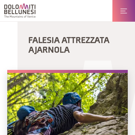
FALESIA ATTREZZATA
AJARNOLA