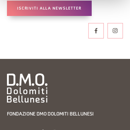
ISCRIVITI ALLA NEWSLETTER
FONDAZIONE DMO DOLOMITI BELLUNESI