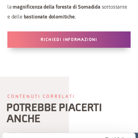
la
sottostante
magnificenza della foresta di Somadida
e delle
.
bastionate dolomitiche
RICHIEDI INFORMAZIONI
CONTENUTI CORRELATI
POTREBBE PIACERTI
ANCHE