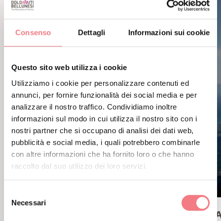
Consenso
Dettagli
Informazioni sui cookie
Questo sito web utilizza i cookie
Utilizziamo i cookie per personalizzare contenuti ed
annunci, per fornire funzionalità dei social media e per
analizzare il nostro traffico. Condividiamo inoltre
informazioni sul modo in cui utilizza il nostro sito con i
nostri partner che si occupano di analisi dei dati web,
pubblicità e social media, i quali potrebbero combinarle
con altre informazioni che ha fornito loro o che hanno
raccolto dal suo utilizzo dei loro servizi.
Selezione
Necessari
del
FALESIA DELLE CINQUE TORRI
DOLAD
consenso