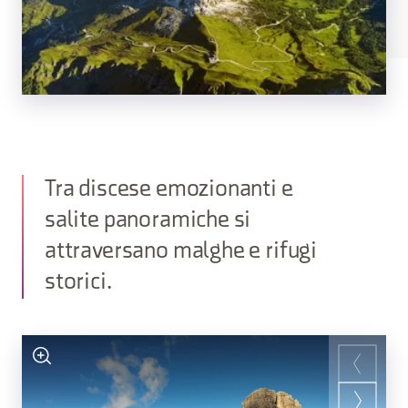
Tra discese emozionanti e
salite panoramiche si
attraversano malghe e rifugi
storici.