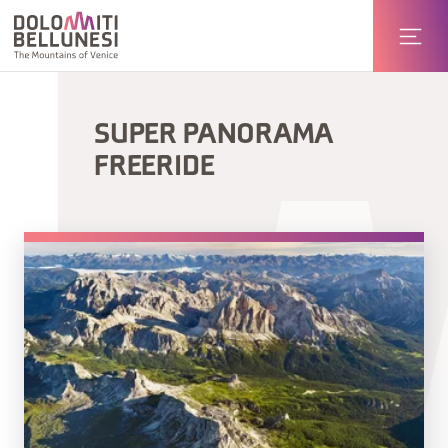
SUPER PANORAMA
FREERIDE