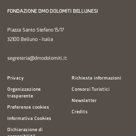
FONDAZIONE DMO DOLOMITI BELLUNESI
Piazza Santo Stefano 15/17
32100 Belluno - Italia
segreteria@dmodolomiti.it
Privacy
Richiesta informazioni
Organizzazione
Consorzi Turistici
trasparente
Newsletter
Preferenze cookies
Credits
Informativa Cookies
Dichiarazione di