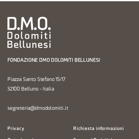
FONDAZIONE DMO DOLOMITI BELLUNESI
Piazza Santo Stefano 15/17
32100 Belluno - Italia
segreteria@dmodolomiti.it
Privacy
Richiesta informazioni