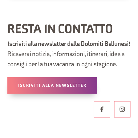
RESTA IN CONTATTO
Iscriviti alla newsletter delle Dolomiti Bellunesi!
Riceverai notizie, informazioni, itinerari, idee e
consigli per la tua vacanza in ogni stagione.
ISCRIVITI ALLA NEWSLETTER