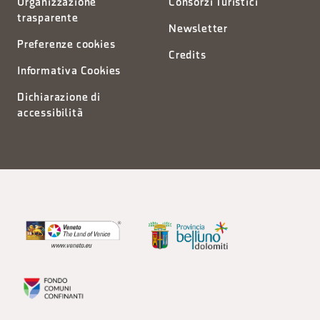
Organizzazione
Consorzi Turistici
trasparente
Newsletter
Preferenze cookies
Credits
Informativa Cookies
Dichiarazione di
accessibilità