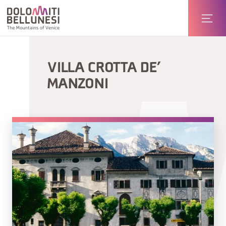
VILLA CROTTA DE’
MANZONI