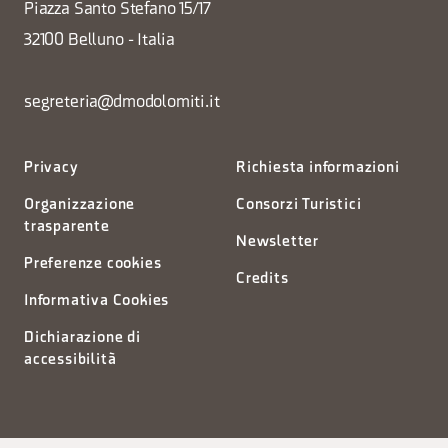
Piazza Santo Stefano 15/17
32100 Belluno - Italia
segreteria@dmodolomiti.it
Privacy
Richiesta informazioni
Organizzazione
Consorzi Turistici
trasparente
Newsletter
Preferenze cookies
Credits
Informativa Cookies
Dichiarazione di
accessibilità