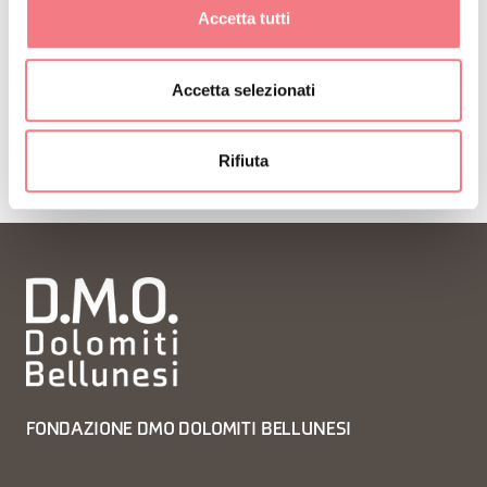
Accetta tutti
ISCRIVITI ALLA NEWSLETTER
Accetta selezionati
Rifiuta
FONDAZIONE DMO DOLOMITI BELLUNESI