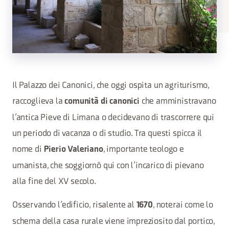
Il Palazzo dei Canonici, che oggi ospita un agriturismo,
raccoglieva la
che amministravano
comunità di canonici
l’antica Pieve di Limana o decidevano di trascorrere qui
un periodo di vacanza o di studio. Tra questi spicca il
nome di
, importante teologo e
Pierio Valeriano
umanista, che soggiornò qui con l’incarico di pievano
alla fine del XV secolo.
Osservando l’edificio, risalente al
, noterai come lo
1670
schema della casa rurale viene impreziosito dal portico,