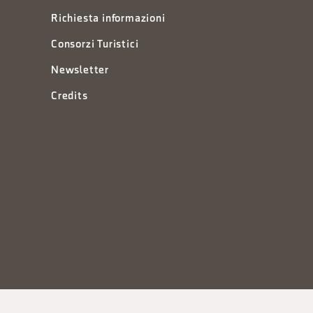
Richiesta informazioni
Consorzi Turistici
Newsletter
Credits
à