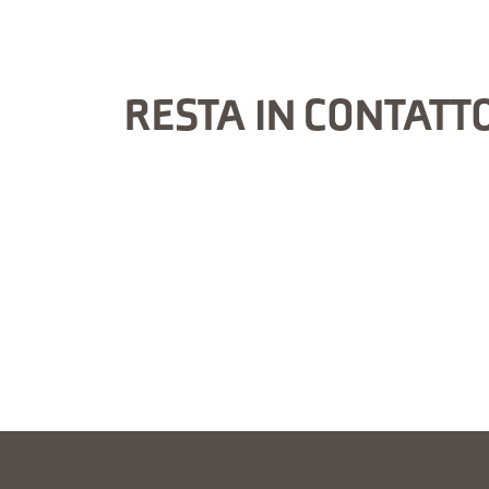
RESTA IN CONTATT