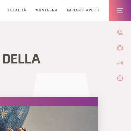
LOCALITÀ
MONTAGNA
IMPIANTI APERTI
E DELLA