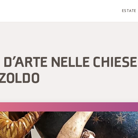
ESTATE
 D’ARTE NELLE CHIES
 ZOLDO