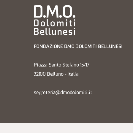
FONDAZIONE DMO DOLOMITI BELLUNESI
Piazza Santo Stefano 15/17
32100 Belluno - Italia
segreteria@dmodolomiti.it