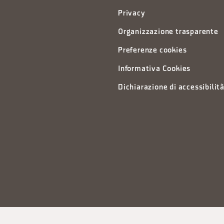
Privacy
Organizzazione trasparente
Preferenze cookies
Informativa Cookies
Dichiarazione di accessibilit