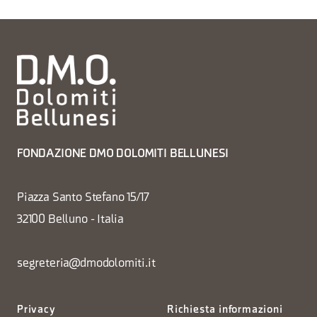
FONDAZIONE DMO DOLOMITI BELLUNESI
Piazza Santo Stefano 15/17
32100 Belluno - Italia
segreteria@dmodolomiti.it
Privacy
Richiesta informazioni