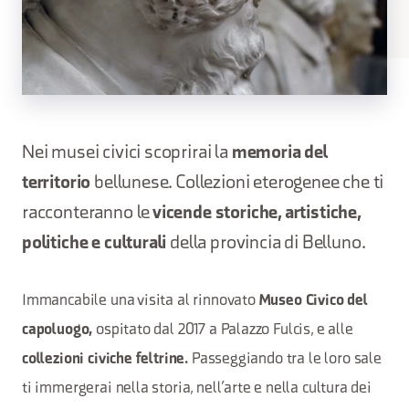
Nei musei civici scoprirai la
memoria del
territorio
bellunese. Collezioni eterogenee che ti
racconteranno le
vicende storiche, artistiche,
politiche e culturali
della provincia di Belluno.
Immancabile una visita al rinnovato
Museo Civico del
ospitato dal 2017 a Palazzo Fulcis, e alle
capoluogo,
Passeggiando tra le loro sale
collezioni civiche feltrine.
ti immergerai nella storia, nell’arte e nella cultura dei