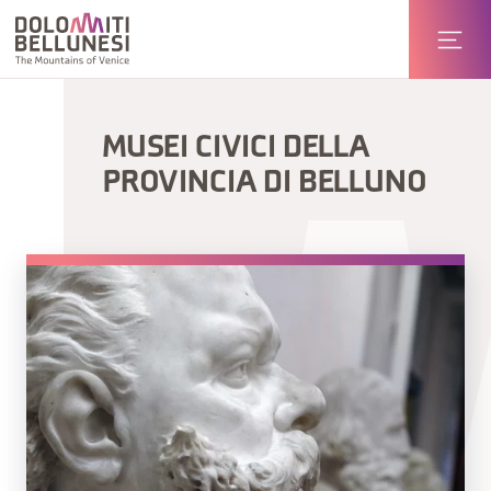
MUSEI CIVICI DELLA
PROVINCIA DI BELLUNO