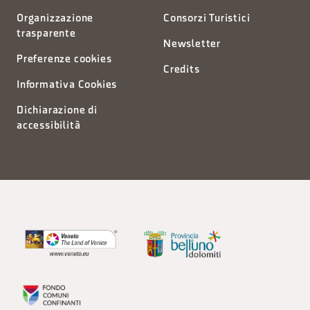
Organizzazione
Consorzi Turistici
trasparente
Newsletter
Preferenze cookies
Credits
Informativa Cookies
Dichiarazione di
accessibilità