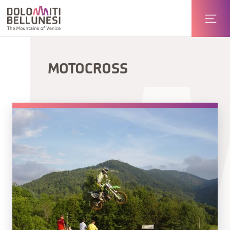
MOTOCROSS