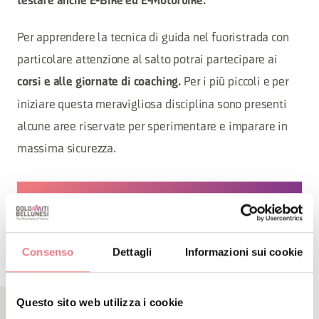
testare anche E-Bike ed E-Motorbike.
Per apprendere la tecnica di guida nel fuoristrada con
particolare attenzione al salto potrai partecipare ai
Per i più piccoli e per
corsi e alle giornate di coaching.
iniziare questa meravigliosa disciplina sono presenti
alcune aree riservate per sperimentare e imparare in
massima sicurezza.
RICHIEDI INFORMAZIONI
Consenso
Dettagli
Informazioni sui cookie
Questo sito web utilizza i cookie