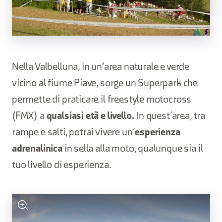
Nella Valbelluna, in un'area naturale e verde
vicino al fiume Piave, sorge un Superpark che
permette di praticare il freestyle motocross
(FMX) a
qualsiasi età e livello.
In quest’area, tra
rampe e salti, potrai vivere un’
esperienza
adrenalinica
in sella alla moto, qualunque sia il
tuo livello di esperienza.