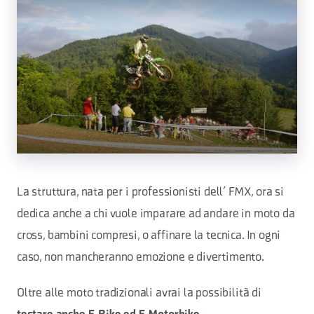
La struttura, nata per i professionisti dell’ FMX, ora si
dedica anche a chi vuole imparare ad andare in moto da
cross, bambini compresi, o affinare la tecnica. In ogni
caso, non mancheranno emozione e divertimento.
Oltre alle moto tradizionali avrai la possibilità di