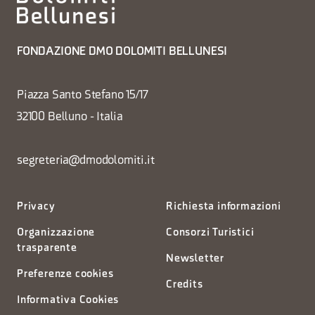
FONDAZIONE DMO DOLOMITI BELLUNESI
Piazza Santo Stefano 15/17
32100 Belluno - Italia
segreteria@dmodolomiti.it
Privacy
Richiesta informazioni
Organizzazione
Consorzi Turistici
trasparente
Newsletter
Preferenze cookies
Credits
Informativa Cookies