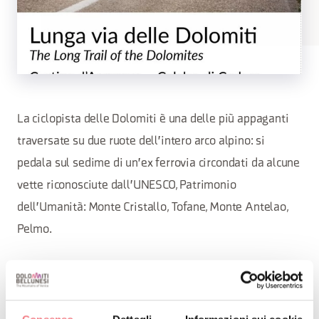
La ciclopista delle Dolomiti è una delle più appaganti
traversate su due ruote dell'intero arco alpino: si
pedala sul sedime di un'ex ferrovia circondati da alcune
vette riconosciute dall'UNESCO, Patrimonio
dell'Umanità: Monte Cristallo, Tofane, Monte Antelao,
Pelmo.
RICHIEDI INFORMAZIONI