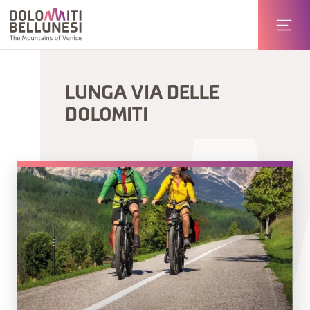
LUNGA VIA DELLE
DOLOMITI