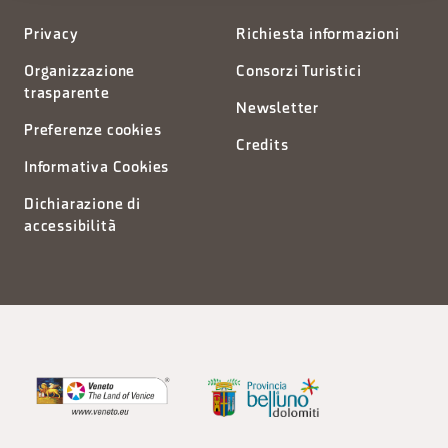
Privacy
Richiesta informazioni
Organizzazione
Consorzi Turistici
trasparente
Newsletter
Preferenze cookies
Credits
Informativa Cookies
Dichiarazione di
accessibilità