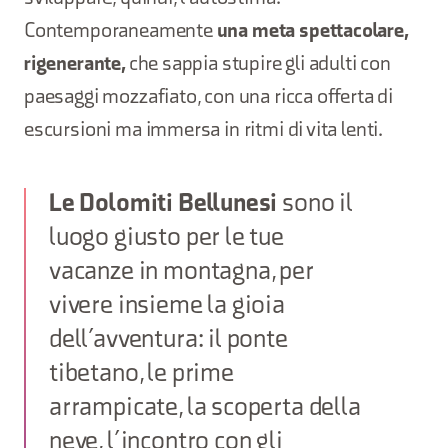
Contemporaneamente
una meta spettacolare,
rigenerante,
che sappia stupire gli adulti con
paesaggi mozzafiato, con una ricca offerta di
escursioni ma immersa in ritmi di vita lenti.
Le Dolomiti Bellunesi
sono il
luogo giusto per le tue
vacanze in montagna, per
vivere insieme la gioia
dell’avventura: il ponte
tibetano, le prime
arrampicate, la scoperta della
neve, l’incontro con gli