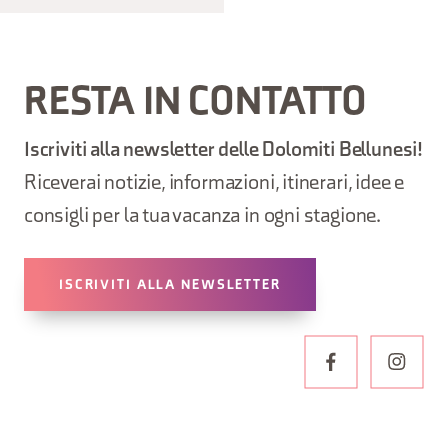
RESTA IN CONTATTO
Iscriviti alla newsletter delle Dolomiti Bellunesi!
Riceverai notizie, informazioni, itinerari, idee e
consigli per la tua vacanza in ogni stagione.
ISCRIVITI ALLA NEWSLETTER