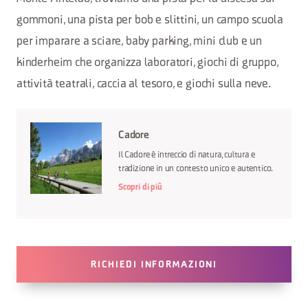
gommoni, una pista per bob e slittini, un campo scuola
per imparare a sciare, baby parking, mini club e un
kinderheim che organizza laboratori, giochi di gruppo,
attività teatrali, caccia al tesoro, e giochi sulla neve.
Cadore
Il Cadore è intreccio di natura, cultura e
tradizione in un contesto unico e autentico.
Scopri di più
RICHIEDI INFORMAZIONI