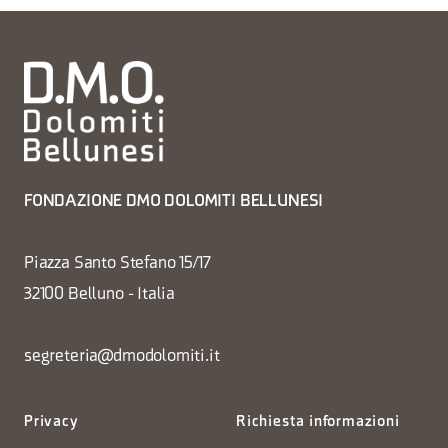
FONDAZIONE DMO DOLOMITI BELLUNESI
Piazza Santo Stefano 15/17
32100 Belluno - Italia
segreteria@dmodolomiti.it
Privacy
Richiesta informazioni