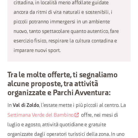
cittadina, in località meno affollate guidate
ancora da ritmi di vita naturali e sostenibili, i
piccoli potranno immergersi in un ambiente
nuovo, tanto spettacolare quanto autentico, fare
esercizio fisico, respirare la cultura contadina e
imparare nuovi sport.
Tra le molte offerte, ti segnaliamo
alcune proposte, tra
attività
organizzate
e
Parchi Avventura:
In
, l’estate mette i più piccoli al centro. La
Val di Zoldo
Settimana Verde del Bambino
offre, nei mesi di
luglio e agosto, attività quotidiane e gratuite
organizzate dagli operatori turistici della zona. In uno