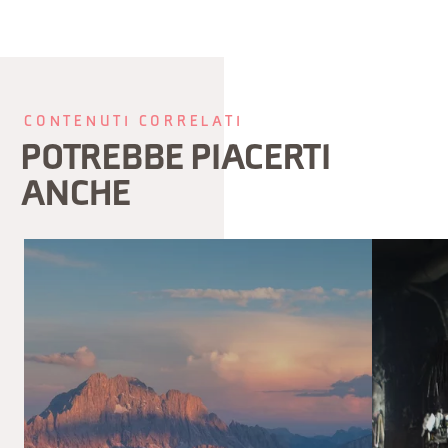
CONTENUTI CORRELATI
POTREBBE PIACERTI
ANCHE