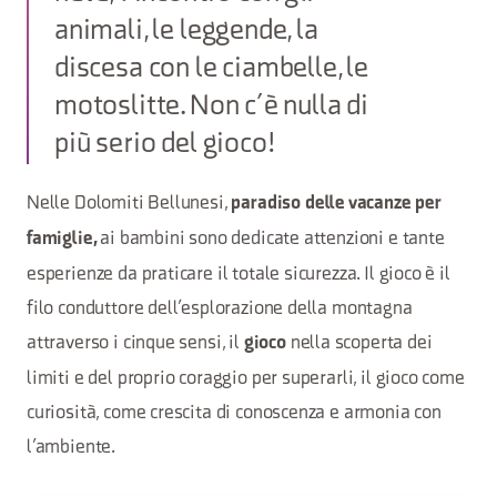
animali, le leggende, la
discesa con le ciambelle, le
motoslitte. Non c’è nulla di
più serio del gioco!
Nelle Dolomiti Bellunesi,
paradiso delle vacanze per
ai bambini sono dedicate attenzioni e tante
famiglie,
esperienze da praticare il totale sicurezza. Il gioco è il
filo conduttore dell’esplorazione della montagna
attraverso i cinque sensi, il
nella scoperta dei
gioco
limiti e del proprio coraggio per superarli, il gioco come
curiosità, come crescita di conoscenza e armonia con
l’ambiente.