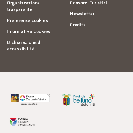
Organizzazione
Consorzi Turistici
trasparente
Newsletter
Preferenze cookies
Credits
Informativa Cookies
Dichiarazione di
accessibilità