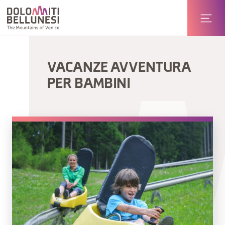
VACANZE AVVENTURA
PER BAMBINI