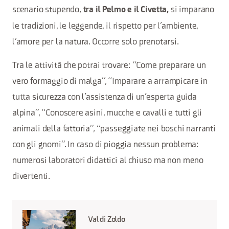
scenario stupendo,
si imparano
tra il Pelmo e il Civetta,
le tradizioni, le leggende, il rispetto per l’ambiente,
l’amore per la natura. Occorre solo prenotarsi.
Tra le attività che potrai trovare: “Come preparare un
vero formaggio di malga”, “Imparare a arrampicare in
tutta sicurezza con l’assistenza di un’esperta guida
alpina”, “Conoscere asini, mucche e cavalli e tutti gli
animali della fattoria”, “passeggiate nei boschi narranti
con gli gnomi”. In caso di pioggia nessun problema:
numerosi laboratori didattici al chiuso ma non meno
divertenti.
Val di Zoldo