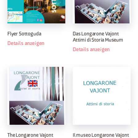
Flyer Sottoguda
Das Longarone Vajont
Attimi di Storia Museum
Details anzeigen
Details anzeigen
The Longarone Vajont
Il museo Longarone Vajont