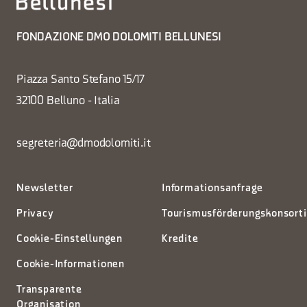
FONDAZIONE DMO DOLOMITI BELLUNESI
Piazza Santo Stefano 15/17
32100 Belluno - Italia
segreteria@dmodolomiti.it
Newsletter
Informationsanfrage
Privacy
Tourismusförderungskonsort
Cookie-Einstellungen
Kredite
Cookie-Informationen
Transparente
Organisation