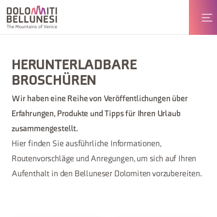
HERUNTERLADBARE
BROSCHÜREN
Wir haben eine Reihe von Veröffentlichungen über
Erfahrungen, Produkte und Tipps für Ihren Urlaub
zusammengestellt.
Hier finden Sie ausführliche Informationen,
Routenvorschläge und Anregungen, um sich auf Ihren
Aufenthalt in den Belluneser Dolomiten vorzubereiten.