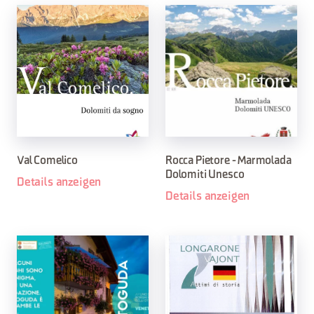
Val Comelico
Rocca Pietore - Marmolada
Dolomiti Unesco
Details anzeigen
Details anzeigen