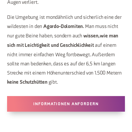
Augen verliert.
Die Umgebung ist mondähnlich und sicherlich eine der
wildesten in den
Man muss nicht
Agordo-Dolomiten.
nur gute Beine haben, sondern auch
wissen, wie man
auf einem
sich mit Leichtigkeit und Geschicklichkeit
nicht immer einfachen Weg fortbewegt. Außerdem
sollte man bedenken, dass es auf der 6,5 km langen
Strecke mit einem Höhenunterschied von 1.500 Metern
gibt.
keine Schutzhütten
INFORMATIONEN ANFORDERN