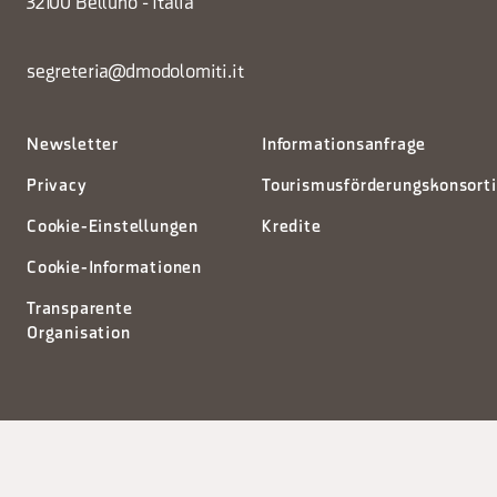
32100 Belluno - Italia
segreteria@dmodolomiti.it
Newsletter
Informationsanfrage
Privacy
Tourismusförderungskonsort
Cookie-Einstellungen
Kredite
Cookie-Informationen
Transparente
Organisation