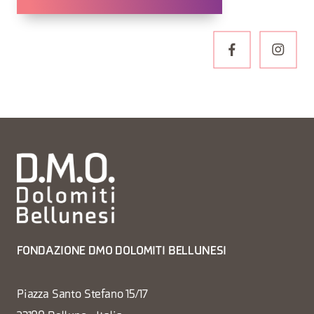
FONDAZIONE DMO DOLOMITI BELLUNESI
Piazza Santo Stefano 15/17