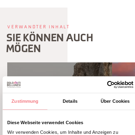
VERWANDTER INHALT
SIE KÖNNEN AUCH
MÖGEN
Zustimmung
Details
Über Cookies
Diese Webseite verwendet Cookies
Wir verwenden Cookies, um Inhalte und Anzeigen zu