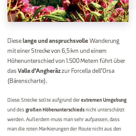
Diese
lange und anspruchsvolle
Wanderung
mit einer Strecke von 6,5 km und einem
Höhenunterschied von 1.500 Metern führt über
das
Valle d'Angheràz
zur Forcella dell'Orsa
(Bärenscharte).
Diese Strecke sollte aufgrund der
extremen Umgebung
und des
nicht unterschätzt
großen Höhenunterschieds
werden. Außerdem muss man sehr aufpassen, dass
man die roten Markierungen der Route nicht aus den