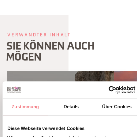
VERWANDTER INHALT
SIE KÖNNEN AUCH
MÖGEN
Zustimmung
Details
Über Cookies
Diese Webseite verwendet Cookies