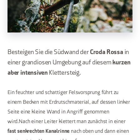
Besteigen Sie die Südwand der
Croda Rossa
in
einer grandiosen Umgebung auf diesem
kurzen
aber intensiven
Klettersteig.
Ein feuchter und schattiger Felsvorsprung führt zu
einem Becken mit Erdrutschmaterial, auf dessen linker
Seite eine kleine Wand in Angriff genommen
wird.Nach einer Leiter klettert man zunächst in einer
nach oben und dann einen
fast senkrechten Kanalrinne