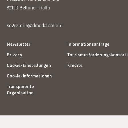
32100 Belluno - Italia
segreteria@dmodolomiti.it
Newsletter
Informationsanfrage
Privacy
Tourismusförderungskonsort
Cookie-Einstellungen
Kredite
Cookie-Informationen
Transparente
Organisation