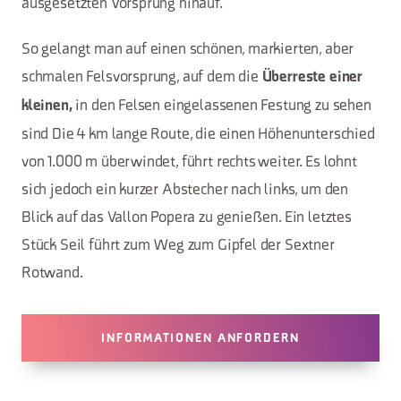
ausgesetzten Vorsprung hinauf.
So gelangt man auf einen schönen, markierten, aber
schmalen Felsvorsprung, auf dem die
Überreste einer
in den Felsen eingelassenen Festung zu sehen
kleinen,
sind Die 4 km lange Route, die einen Höhenunterschied
von 1.000 m überwindet, führt rechts weiter. Es lohnt
sich jedoch ein kurzer Abstecher nach links, um den
Blick auf das Vallon Popera zu genießen. Ein letztes
Stück Seil führt zum Weg zum Gipfel der Sextner
Rotwand.
INFORMATIONEN ANFORDERN