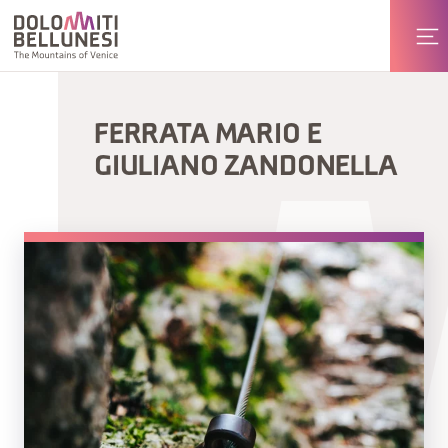
FERRATA MARIO E
GIULIANO ZANDONELLA