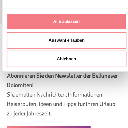
Alle zulassen
Auswahl erlauben
BLEIBEN SIE IN
Ablehnen
KONTAKT
Abonnieren Sie den Newsletter der Belluneser
Dolomiten!
Sie erhalten Nachrichten, Informationen,
Reiserouten, Ideen und Tipps für Ihren Urlaub
zu jeder Jahreszeit.