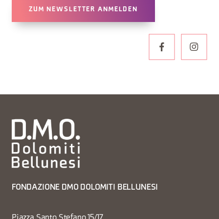
ZUM NEWSLETTER ANMELDEN
FONDAZIONE DMO DOLOMITI BELLUNESI
Piazza Santo Stefano 15/17