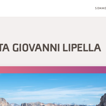
SOMM
A GIOVANNI LIPELLA