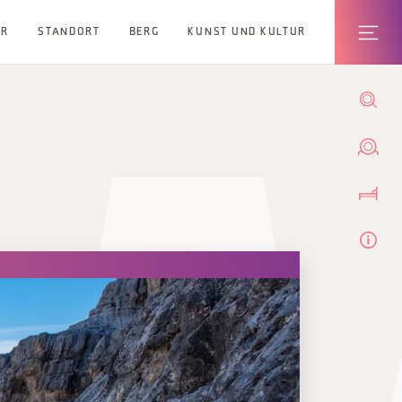
ER
STANDORT
BERG
KUNST UND KULTUR