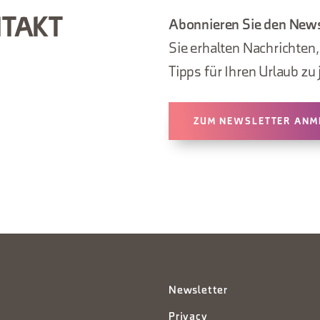
NTAKT
Abonnieren Sie den News
Sie erhalten Nachrichten
Tipps für Ihren Urlaub zu 
ZUM NEWSLETTER ANM
Newsletter
Privacy