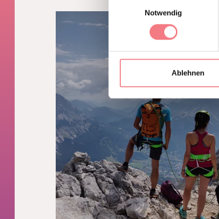
Einwilligungsauswahl
Notwendig
Ablehnen