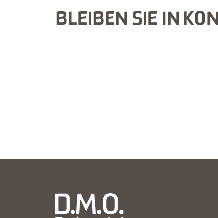
BLEIBEN SIE IN KO