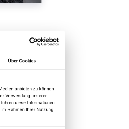
Über Cookies
 Medien anbieten zu können
hrer Verwendung unserer
 führen diese Informationen
ie im Rahmen Ihrer Nutzung