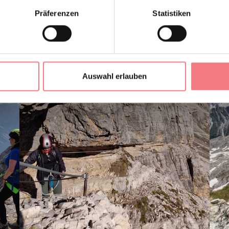
Präferenzen
Statistiken
Auswahl erlauben