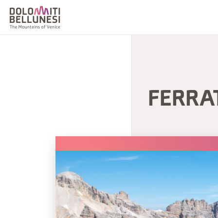
FERRAT