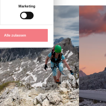
Marketing
Alle zulassen