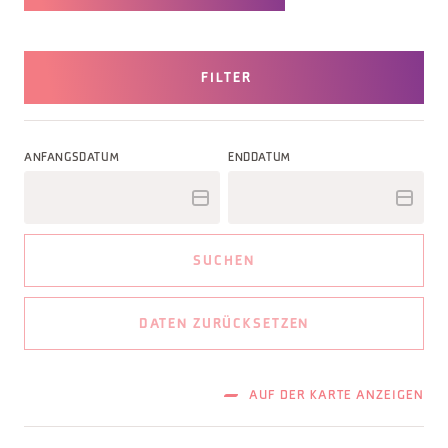
FILTER
ANFANGSDATUM
ENDDATUM
SUCHEN
DATEN ZURÜCKSETZEN
AUF DER KARTE ANZEIGEN