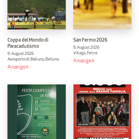
Coppa del Mondo di
San Fermo 2026
Paracadutismo
9. August 2026
Villaga, Feltre
9. August 2026
Aeroporto di Belluno, Belluno
Anzeigen
Anzeigen