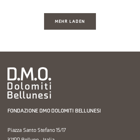
MEHR LADEN
FONDAZIONE DMO DOLOMITI BELLUNESI
Piazza Santo Stefano 15/17