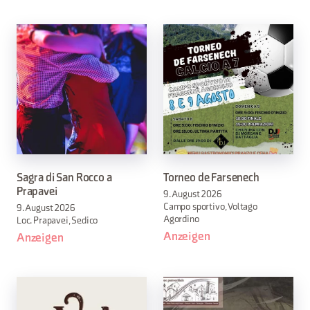
Sagra di San Rocco a
Torneo de Farsenech
Prapavei
9. August 2026
Campo sportivo, Voltago
9. August 2026
Agordino
Loc. Prapavei, Sedico
Anzeigen
Anzeigen