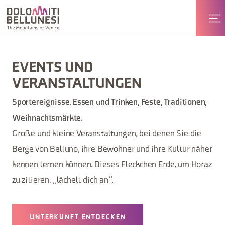
EVENTS UND
VERANSTALTUNGEN
Sportereignisse, Essen und Trinken, Feste, Traditionen,
Weihnachtsmärkte.
Große und kleine Veranstaltungen, bei denen Sie die
Berge von Belluno, ihre Bewohner und ihre Kultur näher
kennen lernen können. Dieses Fleckchen Erde, um Horaz
zu zitieren, „lächelt dich an“.
UNTERKUNFT ENTDECKEN