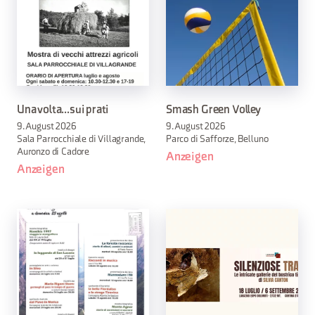
Una volta...sui prati
Smash Green Volley
9. August 2026
9. August 2026
Sala Parrocchiale di Villagrande,
Parco di Safforze, Belluno
Auronzo di Cadore
Anzeigen
Anzeigen