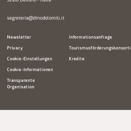
32100 Belluno - Italia
segreteria@dmodolomiti.it
Newsletter
Informationsanfrage
Privacy
Tourismusförderungskonsort
Cookie-Einstellungen
Kredite
Cookie-Informationen
Transparente
Organisation