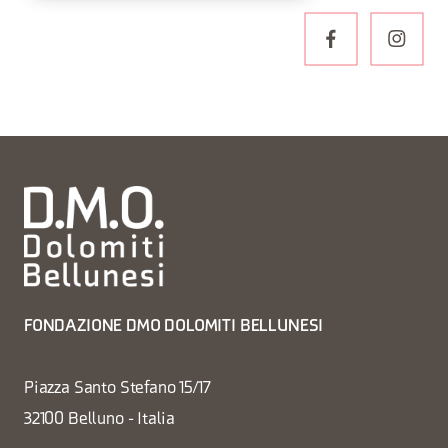
FONDAZIONE DMO DOLOMITI BELLUNESI
Piazza Santo Stefano 15/17
32100 Belluno - Italia