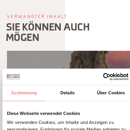
VERWANDTER INHALT
SIE KÖNNEN AUCH
MÖGEN
Zustimmung
Details
Über Cookies
Diese Webseite verwendet Cookies
Wir verwenden Cookies, um Inhalte und Anzeigen zu
personalisieren, Funktionen für soziale Medien anbieten zu