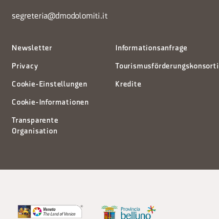
segreteria@dmodolomiti.it
Newsletter
Informationsanfrage
Privacy
Tourismusförderungskonsort
Cookie-Einstellungen
Kredite
Cookie-Informationen
Transparente
Organisation