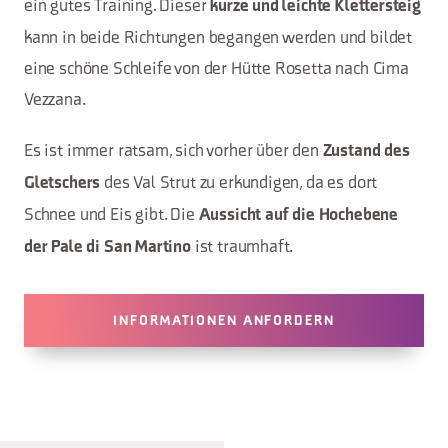
ein gutes Training. Dieser
kurze und leichte Klettersteig
kann in beide Richtungen begangen werden und bildet
eine schöne Schleife von der Hütte Rosetta nach Cima
Vezzana.
Es ist immer ratsam, sich vorher über den
Zustand des
des Val Strut zu erkundigen, da es dort
Gletschers
Schnee und Eis gibt. Die
Aussicht auf die Hochebene
ist traumhaft.
der Pale di San Martino
INFORMATIONEN ANFORDERN