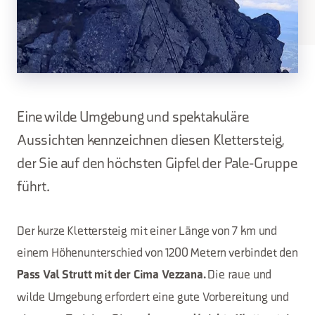
Eine wilde Umgebung und spektakuläre
Aussichten kennzeichnen diesen Klettersteig,
der Sie auf den höchsten Gipfel der Pale-Gruppe
führt.
Der kurze Klettersteig mit einer Länge von 7 km und
einem Höhenunterschied von 1200 Metern verbindet den
Die raue und
Pass Val Strutt mit der Cima Vezzana.
wilde Umgebung erfordert eine gute Vorbereitung und