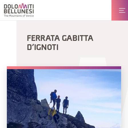
FERRATA GABITTA
D’IGNOTI